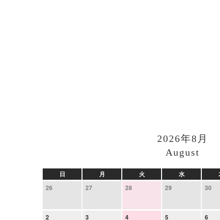
2026年8月
August
日
月
火
水
26
27
28
29
30
2
3
4
5
6