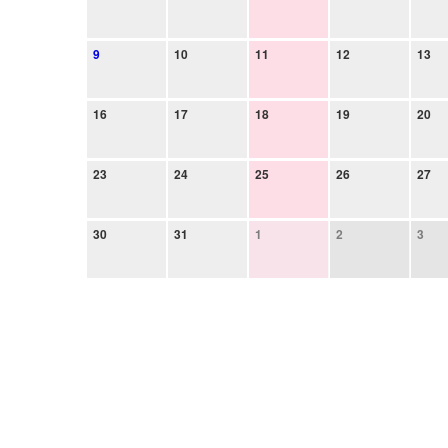
9
10
11
12
13
16
17
18
19
20
23
24
25
26
27
30
31
1
2
3