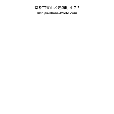
京都市東山区鐘鋳町 417-7
info@arihana-kyoto.com