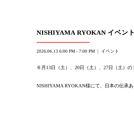
NISHIYAMA RYOKAN イベン
2026.06.13 6:00 PM - 7:00 PM
イベント
６月13日（土）、20日（土）、27日（土）の
NISHIYAMA RYOKAN様にて、日本の