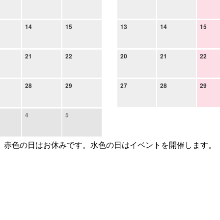
14
15
13
14
15
21
22
20
21
22
28
29
27
28
29
4
5
赤色の日はお休みです。水色の日はイベントを開催します。