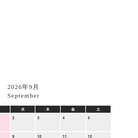
2026年9月
September
水
木
金
土
2
3
4
5
9
10
11
12