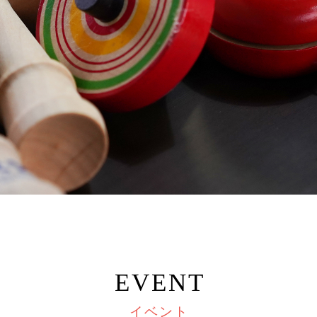
EVENT
イベント