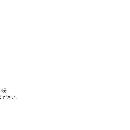
3分
ください。