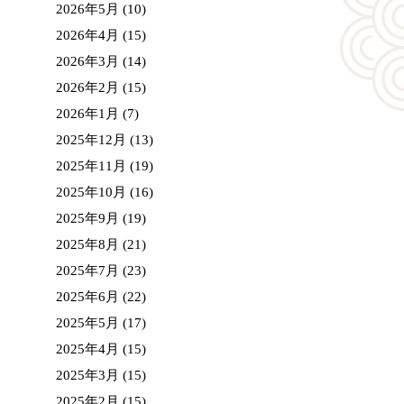
2026年5月
(10)
2026年4月
(15)
2026年3月
(14)
2026年2月
(15)
2026年1月
(7)
2025年12月
(13)
2025年11月
(19)
2025年10月
(16)
2025年9月
(19)
2025年8月
(21)
2025年7月
(23)
2025年6月
(22)
2025年5月
(17)
2025年4月
(15)
2025年3月
(15)
2025年2月
(15)