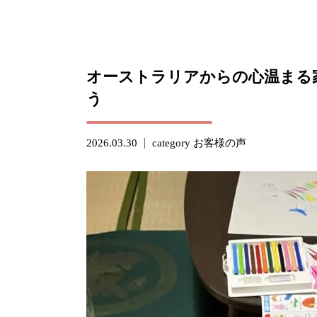
オーストラリアからの心温まる家
う
2026.03.30
category
お客様の声