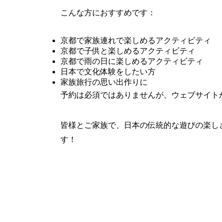
こんな方におすすめです：
京都で家族連れで楽しめるアクティビティ
京都で子供と楽しめるアクティビティ
京都で雨の日に楽しめるアクティビティ
日本で文化体験をしたい方
家族旅行の思い出作りに
予約は必須ではありませんが、ウェブサイト
皆様とご家族で、日本の伝統的な遊びの楽し
す！