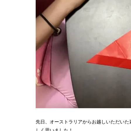
先日、オーストラリアからお越しいただいた
しく思いました！