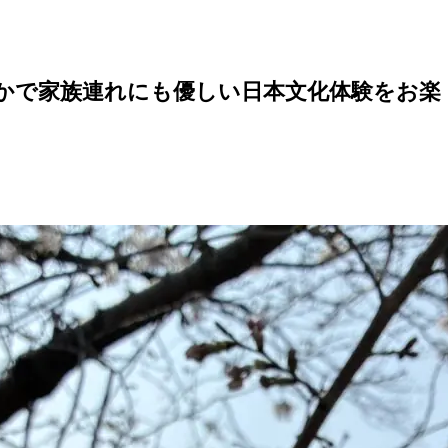
やかで家族連れにも優しい日本文化体験をお楽