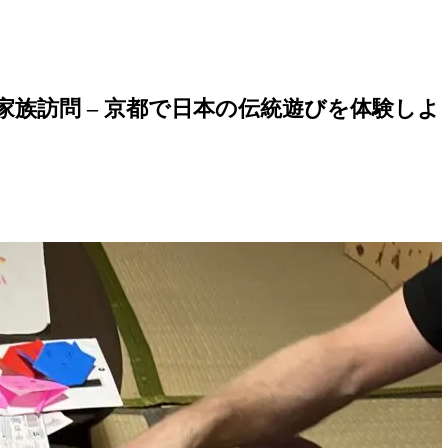
族訪問 – 京都で日本の伝統遊びを体験しよ