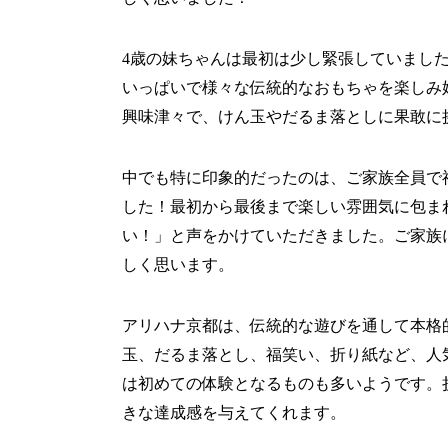
4歳の妹ちゃんは最初は少し緊張していまし
いっぱいで様々な伝統的なおもちゃを楽しみ
興味津々で、けん玉やだるま落としに果敢に
中でも特に印象的だったのは、ご家族全員で
した！最初から最後まで楽しい雰囲気に包ま
い！」と声をかけていただきました。ご家族
しく思います。
アリハナ京都は、伝統的な遊びを通して本格
玉、だるま落とし、福笑い、折り紙など、人
は初めての体験となるものも多いようです。
きな達成感を与えてくれます。