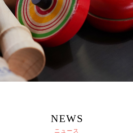
NEWS
ニュース