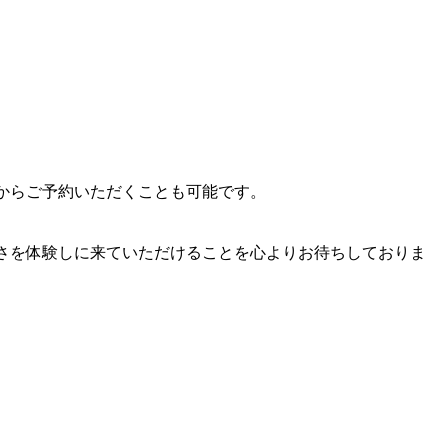
からご予約いただくことも可能です。
さを体験しに来ていただけることを心よりお待ちしておりま