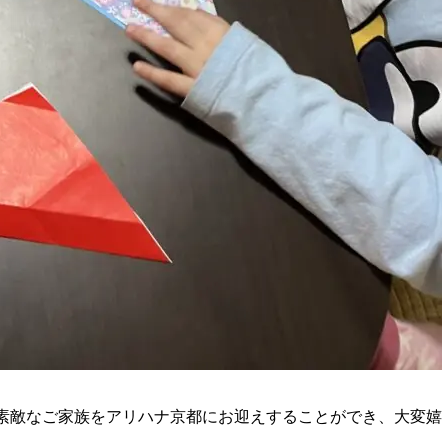
素敵なご家族をアリハナ京都にお迎えすることができ、大変嬉