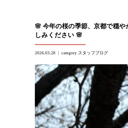
🌸 今年の桜の季節、京都で穏
しみください 🌸
2026.03.28
category
スタッフブログ