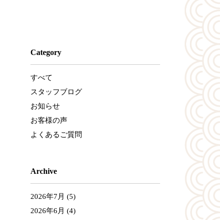
Category
すべて
スタッフブログ
お知らせ
お客様の声
よくあるご質問
Archive
2026年7月
(5)
2026年6月
(4)