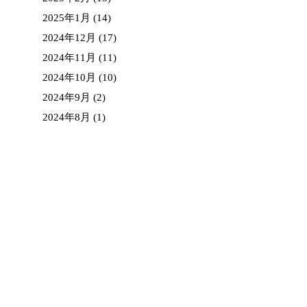
2025年1月
(14)
2024年12月
(17)
2024年11月
(11)
2024年10月
(10)
2024年9月
(2)
2024年8月
(1)