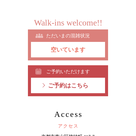
Walk-ins welcome!!
ただいまの混雑状況
空いています
ご予約いただけます
ご予約はこちら
Access
アクセス