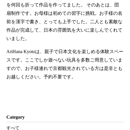
を何回も折って作品を作ってました。 そのあとは、団
扇制作です。お母様は初めての習字に挑戦。お子様の名
前を漢字で書き、とっても上手でした。二人とも素敵な
作品が完成して、日本の雰囲気を大いに楽しんでくれて
いました。
AriHana Kyotoは、親子で日本文化を楽しめる体験スペー
スです。ここでしか遊べない玩具を多数ご用意していま
すので、お子様連れで京都観光されている方は是非とも
お越しください。予約不要です。
Category
すべて