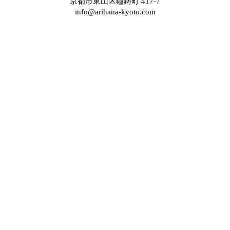
京都市東山区鐘鋳町 417-7
info@arihana-kyoto.com