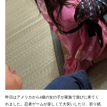
昨日はアメリカから4歳の女の子が家族で遊びに来てく
れました。忍者ゲームが楽しくて大笑いしたり、折り紙