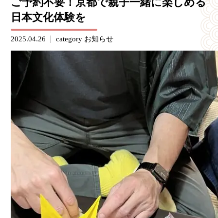
ご予約不要！京都で親子一緒に楽しめる
日本文化体験を
2025.04.26
category
お知らせ