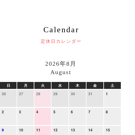
Calendar
定休日カレンダー
2026年8月
August
日
月
火
水
木
金
土
26
27
28
29
30
31
1
2
3
4
5
6
7
8
9
10
11
12
13
14
15