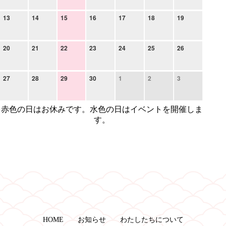
13
14
15
16
17
18
19
20
21
22
23
24
25
26
27
28
29
30
1
2
3
赤色の日はお休みです。水色の日はイベントを開催しま
す。
HOME
お知らせ
わたしたちについて