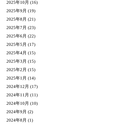
2025年10月
(16)
2025年9月
(19)
2025年8月
(21)
2025年7月
(23)
2025年6月
(22)
2025年5月
(17)
2025年4月
(15)
2025年3月
(15)
2025年2月
(15)
2025年1月
(14)
2024年12月
(17)
2024年11月
(11)
2024年10月
(10)
2024年9月
(2)
2024年8月
(1)