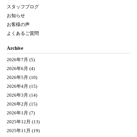
スタッフブログ
お知らせ
お客様の声
よくあるご質問
Archive
2026年7月
(5)
2026年6月
(4)
2026年5月
(10)
2026年4月
(15)
2026年3月
(14)
2026年2月
(15)
2026年1月
(7)
2025年12月
(13)
2025年11月
(19)