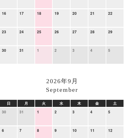
16
17
18
19
20
21
22
23
24
25
26
27
28
29
30
31
1
2
3
4
5
2026年9月
September
日
月
火
水
木
金
土
30
31
1
2
3
4
5
6
7
8
9
10
11
12