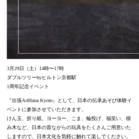
3月29日（土）14時〜17時
ダブルツリーbyヒルトン京都駅
1周年記念イベント
『出張AriHana Kyoto』として、日本の伝承あそび体験イ
ベントに参加させていただきます。
けん玉、折り紙、ヨーヨー、こま、輪投げ、福笑い、積
み木など、日本の昔ながらの玩具をたくさんご用意いた
しますので、日本文化を気軽に触れて楽しでください。