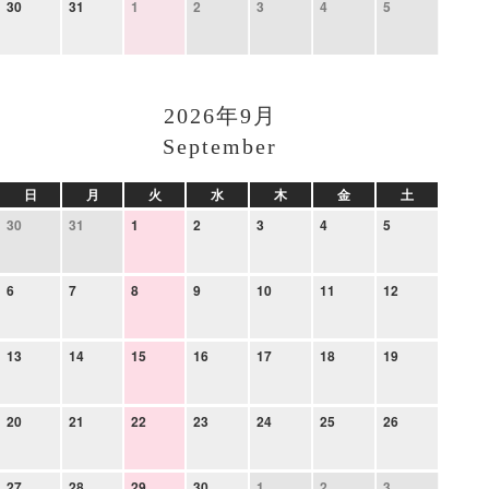
30
31
1
2
3
4
5
2026年9月
September
日
月
火
水
木
金
土
30
31
1
2
3
4
5
6
7
8
9
10
11
12
13
14
15
16
17
18
19
20
21
22
23
24
25
26
27
28
29
30
1
2
3