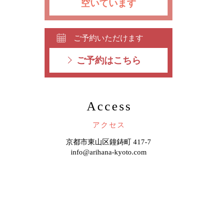
空いています
ご予約いただけます
ご予約はこちら
Access
アクセス
京都市東山区鐘鋳町 417-7
info@arihana-kyoto.com