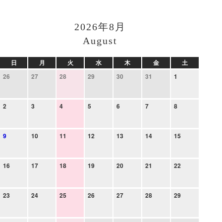
2026年8月
August
日
月
火
水
木
金
土
26
27
28
29
30
31
1
2
3
4
5
6
7
8
9
10
11
12
13
14
15
16
17
18
19
20
21
22
23
24
25
26
27
28
29