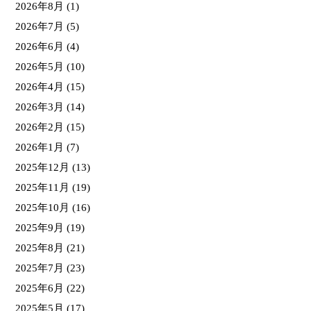
2026年8月
(1)
2026年7月
(5)
2026年6月
(4)
2026年5月
(10)
2026年4月
(15)
2026年3月
(14)
2026年2月
(15)
2026年1月
(7)
2025年12月
(13)
2025年11月
(19)
2025年10月
(16)
2025年9月
(19)
2025年8月
(21)
2025年7月
(23)
2025年6月
(22)
2025年5月
(17)