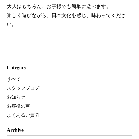
大人はもちろん、お子様でも簡単に遊べます。
楽しく遊びながら、日本文化を感じ、味わってくださ
い。
Category
すべて
スタッフブログ
お知らせ
お客様の声
よくあるご質問
Archive