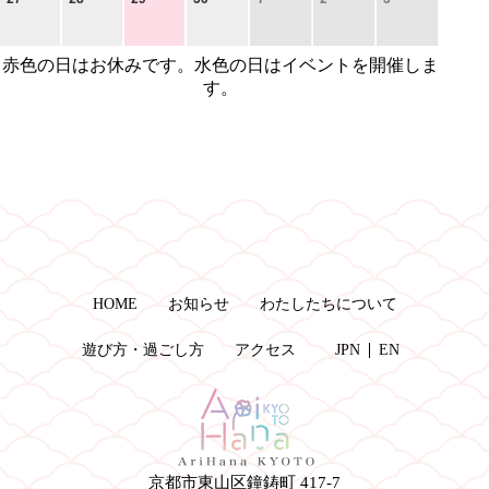
赤色の日はお休みです。水色の日はイベントを開催しま
す。
HOME
お知らせ
わたしたちについて
遊び方・過ごし方
アクセス
JPN
EN
京都市東山区鐘鋳町 417-7