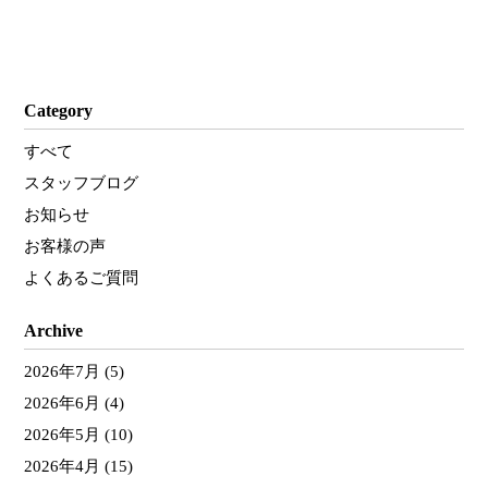
Category
すべて
スタッフブログ
お知らせ
お客様の声
よくあるご質問
Archive
2026年7月
(5)
2026年6月
(4)
2026年5月
(10)
2026年4月
(15)