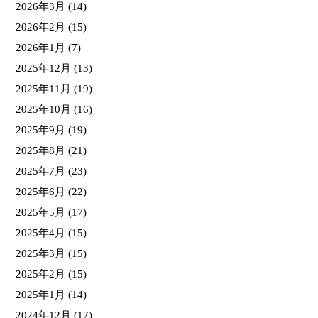
2026年3月
(14)
2026年2月
(15)
2026年1月
(7)
2025年12月
(13)
2025年11月
(19)
2025年10月
(16)
2025年9月
(19)
2025年8月
(21)
2025年7月
(23)
2025年6月
(22)
2025年5月
(17)
2025年4月
(15)
2025年3月
(15)
2025年2月
(15)
2025年1月
(14)
2024年12月
(17)