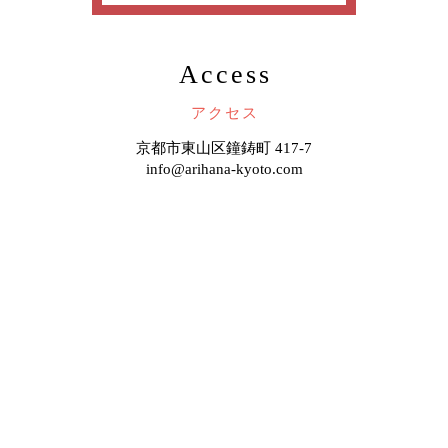
Access
アクセス
京都市東山区鐘鋳町 417-7
info@arihana-kyoto.com