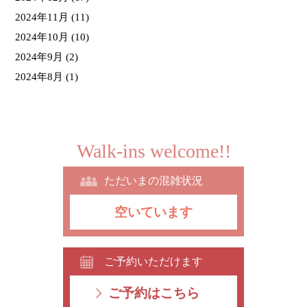
2024年11月
(11)
2024年10月
(10)
2024年9月
(2)
2024年8月
(1)
Walk-ins welcome!!
ただいまの混雑状況
空いています
ご予約いただけます
ご予約はこちら