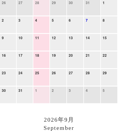
26
27
28
29
30
31
1
2
3
4
5
6
7
8
9
10
11
12
13
14
15
16
17
18
19
20
21
22
23
24
25
26
27
28
29
30
31
1
2
3
4
5
2026年9月
September