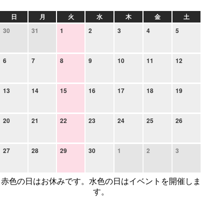
日
月
火
水
木
金
土
30
31
1
2
3
4
5
6
7
8
9
10
11
12
13
14
15
16
17
18
19
20
21
22
23
24
25
26
27
28
29
30
1
2
3
赤色の日はお休みです。水色の日はイベントを開催しま
す。