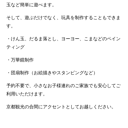
玉など簡単に遊べます。
そして、遊ぶだけでなく、玩具を制作することもできま
す。
・けん玉、だるま落とし、ヨーヨー、こまなどのペイン
ティング
・万華鏡制作
・団扇制作（お絵描きやスタンピングなど）
予約不要で、小さなお子様連れのご家族でも安心してご
利用いただけます。
京都観光の合間にアクセントとしてお越しください。