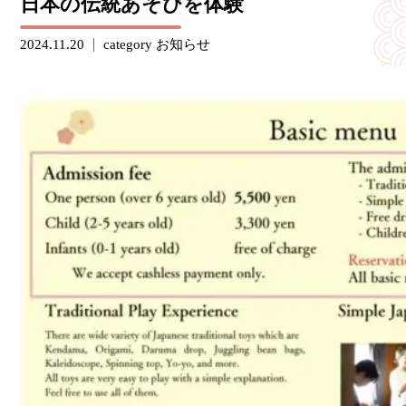
日本の伝統あそびを体験
2024.11.20
category
お知らせ