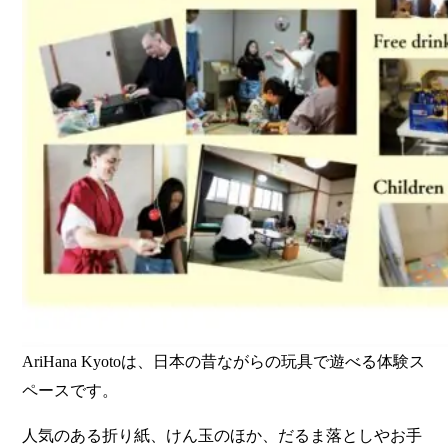
AriHana Kyotoは、日本の昔ながらの玩具で遊べる体験ス
ペースです。
人気のある折り紙、けん玉のほか、だるま落としやお手