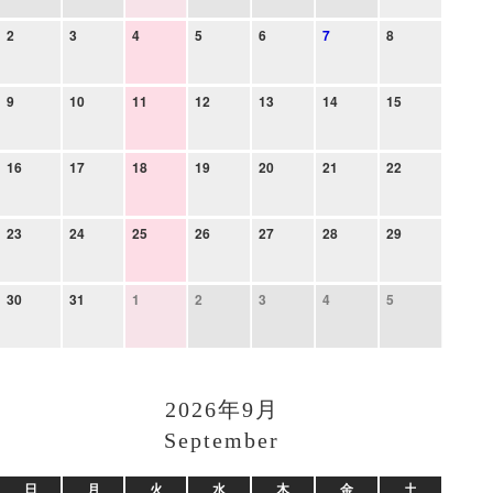
2
3
4
5
6
7
8
9
10
11
12
13
14
15
16
17
18
19
20
21
22
23
24
25
26
27
28
29
30
31
1
2
3
4
5
2026年9月
September
日
月
火
水
木
金
土