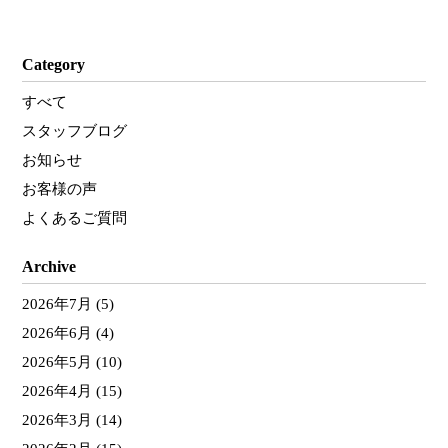
Category
すべて
スタッフブログ
お知らせ
お客様の声
よくあるご質問
Archive
2026年7月
(5)
2026年6月
(4)
2026年5月
(10)
2026年4月
(15)
2026年3月
(14)