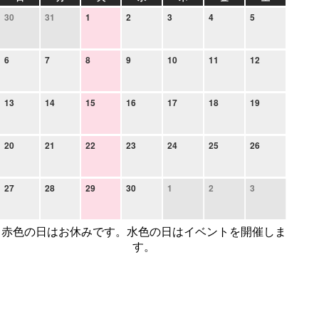
30
31
1
2
3
4
5
6
7
8
9
10
11
12
13
14
15
16
17
18
19
20
21
22
23
24
25
26
27
28
29
30
1
2
3
赤色の日はお休みです。水色の日はイベントを開催しま
す。