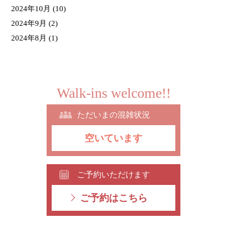
2024年10月
(10)
2024年9月
(2)
2024年8月
(1)
Walk-ins welcome!!
ただいまの混雑状況
空いています
ご予約いただけます
ご予約はこちら