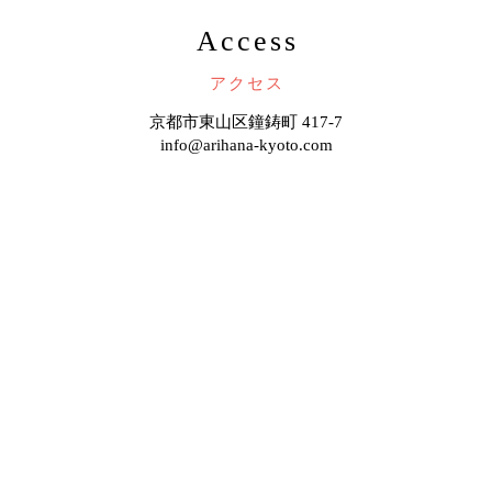
Access
アクセス
京都市東山区鐘鋳町 417-7
info@arihana-kyoto.com