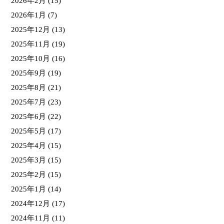
2026年2月
(15)
2026年1月
(7)
2025年12月
(13)
2025年11月
(19)
2025年10月
(16)
2025年9月
(19)
2025年8月
(21)
2025年7月
(23)
2025年6月
(22)
2025年5月
(17)
2025年4月
(15)
2025年3月
(15)
2025年2月
(15)
2025年1月
(14)
2024年12月
(17)
2024年11月
(11)