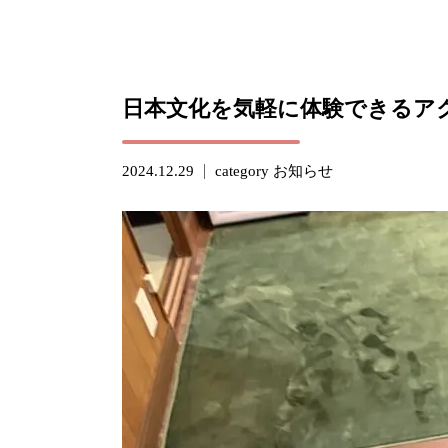
日本文化を気軽に体験できるア
2024.12.29
category
お知らせ