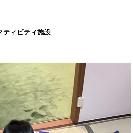
クティビティ施設