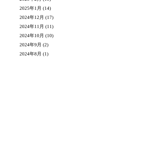
2025年1月
(14)
2024年12月
(17)
2024年11月
(11)
2024年10月
(10)
2024年9月
(2)
2024年8月
(1)