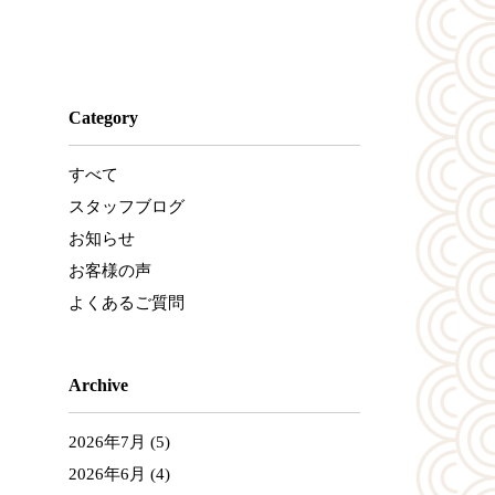
Category
すべて
スタッフブログ
お知らせ
お客様の声
よくあるご質問
Archive
2026年7月
(5)
2026年6月
(4)