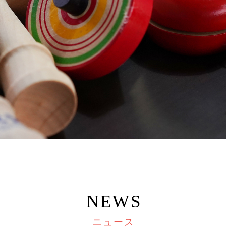
NEWS
ニュース