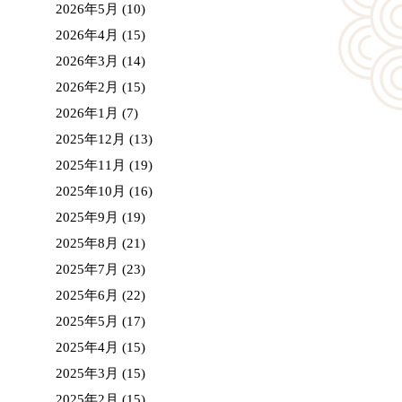
2026年5月
(10)
2026年4月
(15)
2026年3月
(14)
2026年2月
(15)
2026年1月
(7)
2025年12月
(13)
2025年11月
(19)
2025年10月
(16)
2025年9月
(19)
2025年8月
(21)
2025年7月
(23)
2025年6月
(22)
2025年5月
(17)
2025年4月
(15)
2025年3月
(15)
2025年2月
(15)