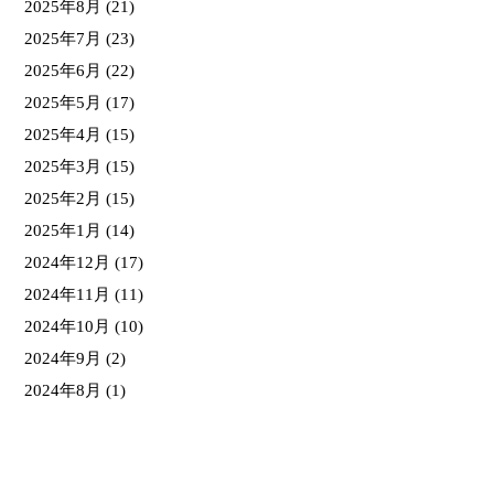
2025年8月
(21)
2025年7月
(23)
2025年6月
(22)
2025年5月
(17)
2025年4月
(15)
2025年3月
(15)
2025年2月
(15)
2025年1月
(14)
2024年12月
(17)
2024年11月
(11)
2024年10月
(10)
2024年9月
(2)
2024年8月
(1)