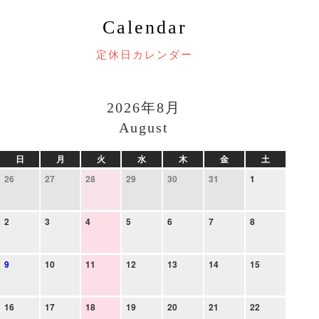
Calendar
定休日カレンダー
2026年8月
August
日
月
火
水
木
金
土
26
27
28
29
30
31
1
2
3
4
5
6
7
8
9
10
11
12
13
14
15
16
17
18
19
20
21
22