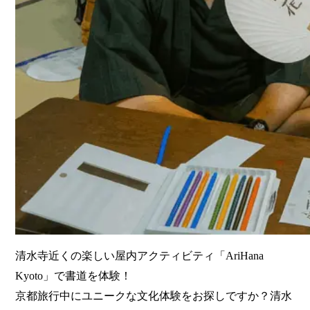
清水寺近くの楽しい屋内アクティビティ「AriHana
Kyoto」で書道を体験！
京都旅行中にユニークな文化体験をお探しですか？清水