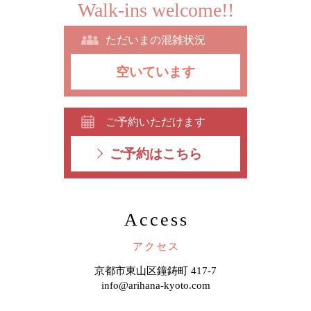
Walk-ins welcome!!
ただいまの混雑状況
空いています
ご予約いただけます
ご予約はこちら
Access
アクセス
京都市東山区鐘鋳町 417-7
info@arihana-kyoto.com