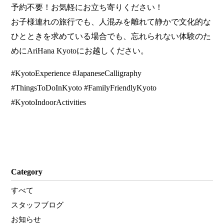
予約不要！お気軽にお立ち寄りください！
お子様連れの旅行でも、人混みを離れて静かで文化的な
ひとときを求めている場合でも、忘れられない体験のた
めにAriHana Kyotoにお越しください。
#KyotoExperience #JapaneseCalligraphy
#ThingsToDoInKyoto #FamilyFriendlyKyoto
#KyotoIndoorActivities
Category
すべて
スタッフブログ
お知らせ