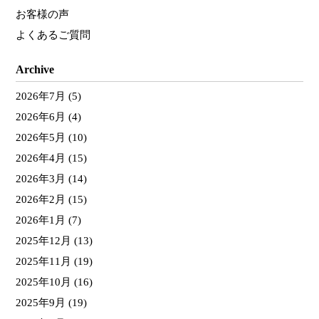
お客様の声
よくあるご質問
Archive
2026年7月
(5)
2026年6月
(4)
2026年5月
(10)
2026年4月
(15)
2026年3月
(14)
2026年2月
(15)
2026年1月
(7)
2025年12月
(13)
2025年11月
(19)
2025年10月
(16)
2025年9月
(19)