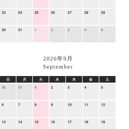
23
24
25
26
27
28
29
30
31
1
2
3
4
5
2026年9月
September
日
月
火
水
木
金
土
30
31
1
2
3
4
5
6
7
8
9
10
11
12
13
14
15
16
17
18
19