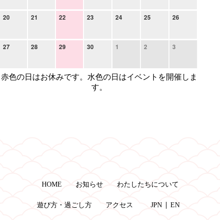
20
21
22
23
24
25
26
27
28
29
30
1
2
3
赤色の日はお休みです。水色の日はイベントを開催しま
す。
HOME
お知らせ
わたしたちについて
遊び方・過ごし方
アクセス
JPN
EN