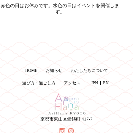
赤色の日はお休みです。水色の日はイベントを開催しま
す。
HOME
お知らせ
わたしたちについて
遊び方・過ごし方
アクセス
JPN
EN
京都市東山区鐘鋳町 417-7