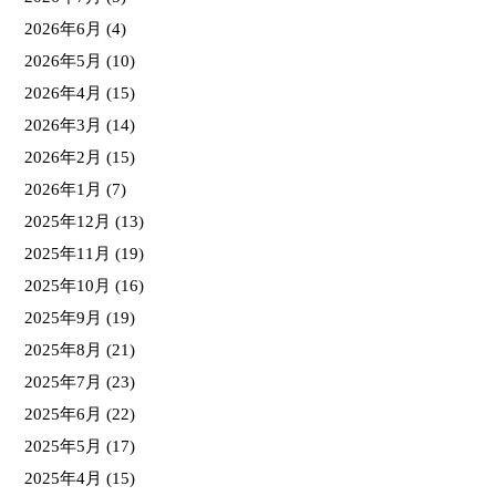
2026年6月
(4)
2026年5月
(10)
2026年4月
(15)
2026年3月
(14)
2026年2月
(15)
2026年1月
(7)
2025年12月
(13)
2025年11月
(19)
2025年10月
(16)
2025年9月
(19)
2025年8月
(21)
2025年7月
(23)
2025年6月
(22)
2025年5月
(17)
2025年4月
(15)