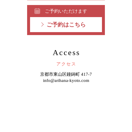
ご予約いただけます
ご予約はこちら
Access
アクセス
京都市東山区鐘鋳町 417-7
info@arihana-kyoto.com