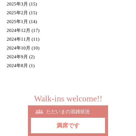
2025年3月
(15)
2025年2月
(15)
2025年1月
(14)
2024年12月
(17)
2024年11月
(11)
2024年10月
(10)
2024年9月
(2)
2024年8月
(1)
Walk-ins welcome!!
ただいまの混雑状況
満席です