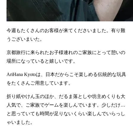
今週もたくさんのお客様が来てくださいました。有り難
うございまいた。
京都旅行に来られたお子様連れのご家族にとって憩いの
場所になっていると嬉しいです。
AriHana Kyotoは、日本だからこそ楽しめる伝統的な玩具
をたくさんご用意しています。
折り紙やけん玉のほか、だるま落としや坊主めくりも大
人気で、ご家族でゲームを楽しんでいます。少しだけ…
と思っていても時間が足りないくらい楽しんでいらっし
ゃいました。