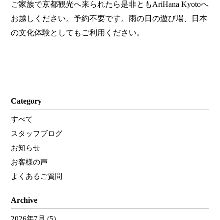
ご家族で京都観光へ来られたら是非ともAriHana Kyotoへ
お越しください。予約不要です。雨の日の遊び場、日本
の文化体験としてもご利用ください。
Category
すべて
スタッフブログ
お知らせ
お客様の声
よくあるご質問
Archive
2026年7月
(5)