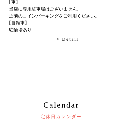
【車】
当店に専用駐車場はございません。
近隣のコインパーキングをご利用ください。
【自転車】
駐輪場あり
> Detail
Calendar
定休日カレンダー