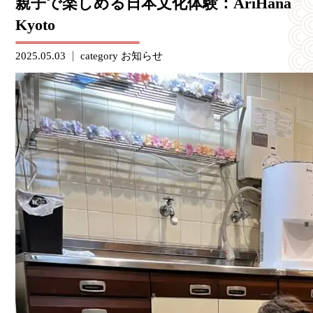
親子で楽しめる日本文化体験：AriHana
Kyoto
2025.05.03
category
お知らせ