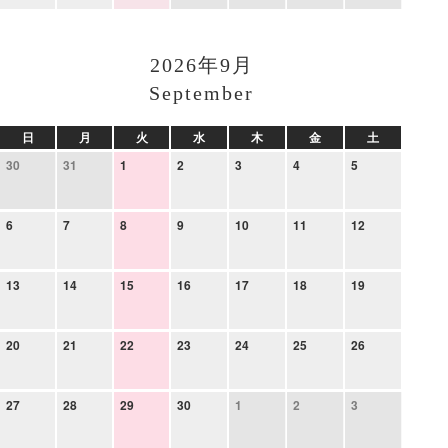
2026年9月
September
日
月
火
水
木
金
土
30
31
1
2
3
4
5
6
7
8
9
10
11
12
13
14
15
16
17
18
19
20
21
22
23
24
25
26
27
28
29
30
1
2
3