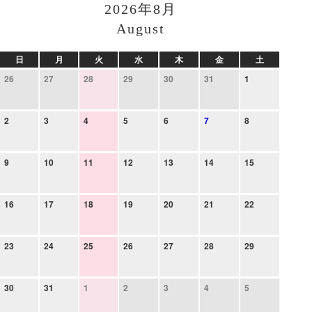
2026年8月
August
日
月
火
水
木
金
土
26
27
28
29
30
31
1
2
3
4
5
6
7
8
9
10
11
12
13
14
15
16
17
18
19
20
21
22
23
24
25
26
27
28
29
30
31
1
2
3
4
5