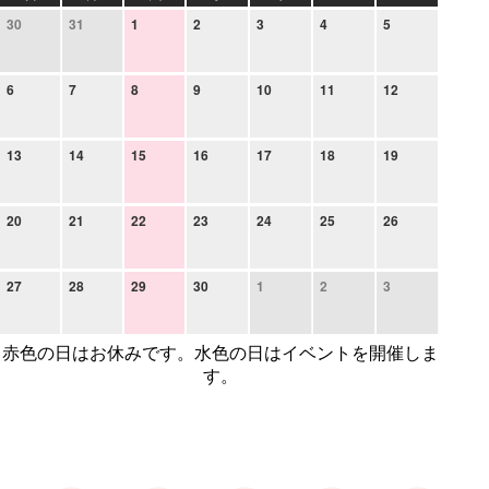
30
31
1
2
3
4
5
6
7
8
9
10
11
12
13
14
15
16
17
18
19
20
21
22
23
24
25
26
27
28
29
30
1
2
3
赤色の日はお休みです。水色の日はイベントを開催しま
す。