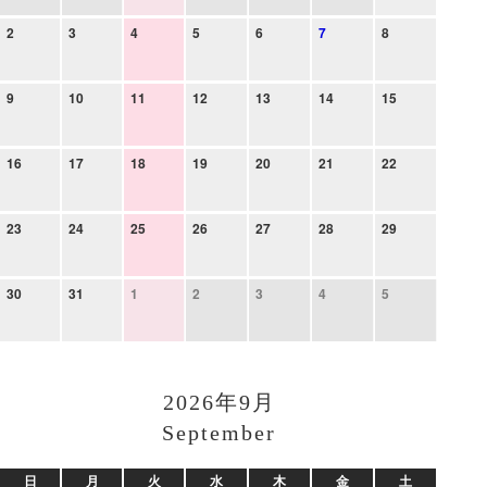
2
3
4
5
6
7
8
9
10
11
12
13
14
15
16
17
18
19
20
21
22
23
24
25
26
27
28
29
30
31
1
2
3
4
5
2026年9月
September
日
月
火
水
木
金
土