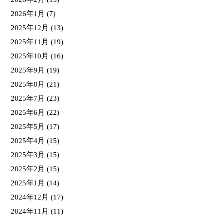
2026年1月
(7)
2025年12月
(13)
2025年11月
(19)
2025年10月
(16)
2025年9月
(19)
2025年8月
(21)
2025年7月
(23)
2025年6月
(22)
2025年5月
(17)
2025年4月
(15)
2025年3月
(15)
2025年2月
(15)
2025年1月
(14)
2024年12月
(17)
2024年11月
(11)