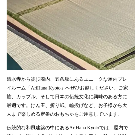
清水寺から徒歩圏内、五条坂にあるユニークな屋内プレ
イルーム「AriHana Kyoto」へぜひお越しください。ご家
族、カップル、そして日本の伝統文化に興味のある方に
最適です。けん玉、折り紙、輪投げなど、お子様から大
人まで楽しめる定番のおもちゃをご用意しています。
伝統的な和風建築の中にあるAriHana Kyotoでは、屋内で