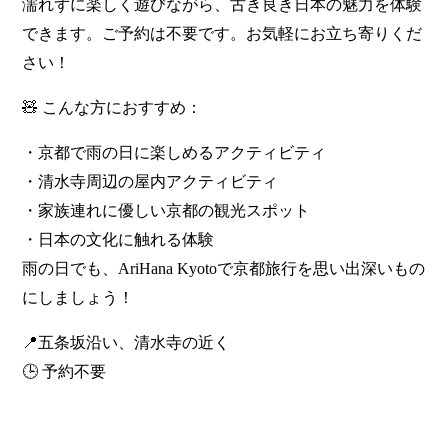
濡れずに楽しく遊びながら、古き良き日本の魅力を体験
できます。ご予約は不要です。お気軽にお立ち寄りくだ
さい！
🧸 こんな方におすすめ：
・京都で雨の日に楽しめるアクティビティ
・清水寺周辺の屋内アクティビティ
・家族連れに優しい京都の観光スポット
・日本の文化に触れる体験
雨の日でも、AriHana Kyotoで京都旅行を思い出深いもの
にしましょう！
📍五条坂沿い、清水寺の近く
🕒 予約不要