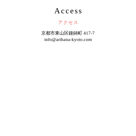
Access
アクセス
京都市東山区鐘鋳町 417-7
info@arihana-kyoto.com