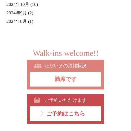
2024年10月
(10)
2024年9月
(2)
2024年8月
(1)
Walk-ins welcome!!
ただいまの混雑状況
満席です
ご予約いただけます
ご予約はこちら