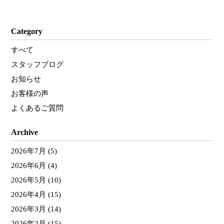
Category
すべて
スタッフブログ
お知らせ
お客様の声
よくあるご質問
Archive
2026年7月
(5)
2026年6月
(4)
2026年5月
(10)
2026年4月
(15)
2026年3月
(14)
2026年2月
(15)