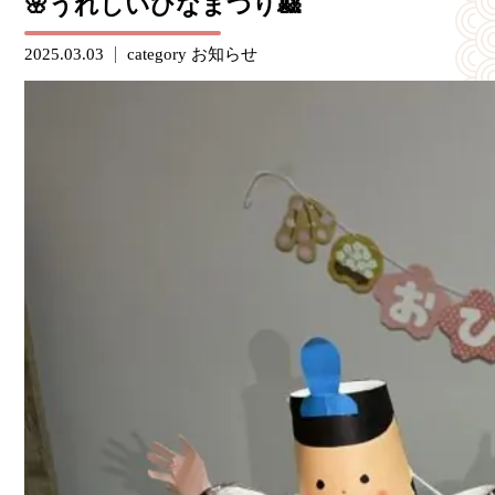
🌸うれしいひなまつり🎎
2025.03.03
category
お知らせ