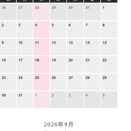
26
27
28
29
30
31
1
2
3
4
5
6
7
8
9
10
11
12
13
14
15
16
17
18
19
20
21
22
23
24
25
26
27
28
29
30
31
1
2
3
4
5
2026年9月