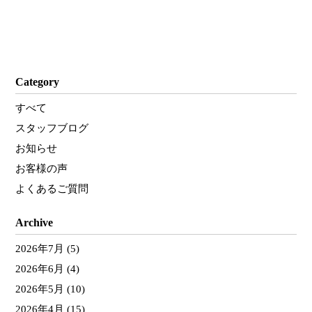
Category
すべて
スタッフブログ
お知らせ
お客様の声
よくあるご質問
Archive
2026年7月
(5)
2026年6月
(4)
2026年5月
(10)
2026年4月
(15)