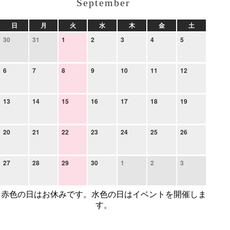
September
日
月
火
水
木
金
土
30
31
1
2
3
4
5
6
7
8
9
10
11
12
13
14
15
16
17
18
19
20
21
22
23
24
25
26
27
28
29
30
1
2
3
赤色の日はお休みです。水色の日はイベントを開催しま
す。