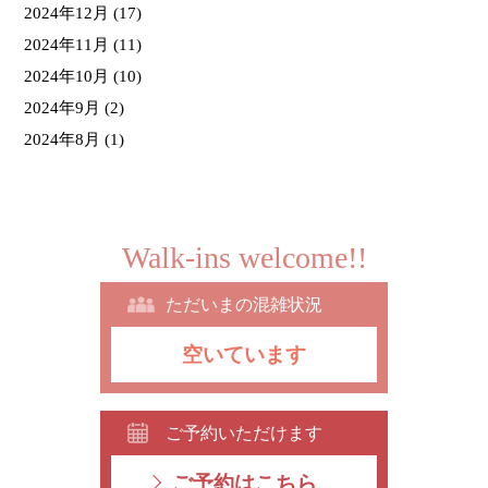
2024年12月
(17)
2024年11月
(11)
2024年10月
(10)
2024年9月
(2)
2024年8月
(1)
Walk-ins welcome!!
ただいまの混雑状況
空いています
ご予約いただけます
ご予約はこちら