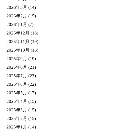
2026年3月
(14)
2026年2月
(15)
2026年1月
(7)
2025年12月
(13)
2025年11月
(19)
2025年10月
(16)
2025年9月
(19)
2025年8月
(21)
2025年7月
(23)
2025年6月
(22)
2025年5月
(17)
2025年4月
(15)
2025年3月
(15)
2025年2月
(15)
2025年1月
(14)