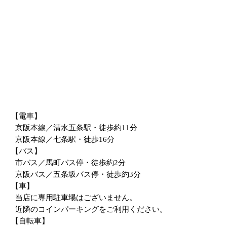
【電車】
京阪本線／清水五条駅・徒歩約11分
京阪本線／七条駅・徒歩16分
【バス】
市バス／馬町バス停・徒歩約2分
京阪バス／五条坂バス停・徒歩約3分
【車】
当店に専用駐車場はございません。
近隣のコインパーキングをご利用ください。
【自転車】