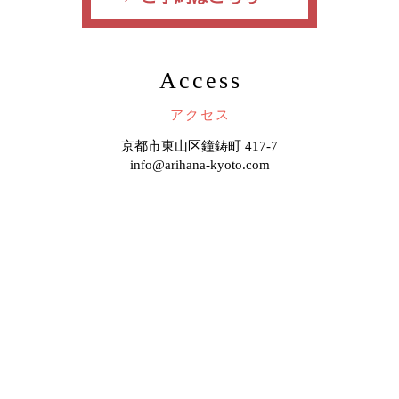
Access
アクセス
京都市東山区鐘鋳町 417-7
info@arihana-kyoto.com