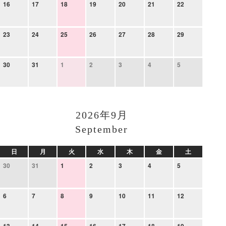
16
17
18
19
20
21
22
23
24
25
26
27
28
29
30
31
1
2
3
4
5
2026年9月
September
日
月
火
水
木
金
土
30
31
1
2
3
4
5
6
7
8
9
10
11
12
13
14
15
16
17
18
19