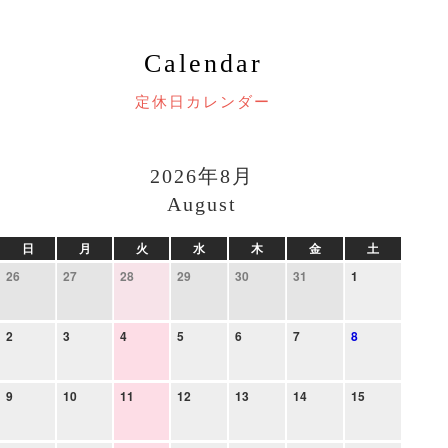
Calendar
定休日カレンダー
2026年8月
August
日
月
火
水
木
金
土
26
27
28
29
30
31
1
2
3
4
5
6
7
8
9
10
11
12
13
14
15