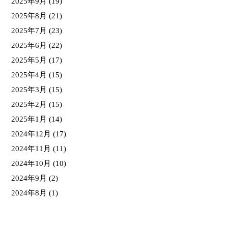
2025年9月
(19)
2025年8月
(21)
2025年7月
(23)
2025年6月
(22)
2025年5月
(17)
2025年4月
(15)
2025年3月
(15)
2025年2月
(15)
2025年1月
(14)
2024年12月
(17)
2024年11月
(11)
2024年10月
(10)
2024年9月
(2)
2024年8月
(1)