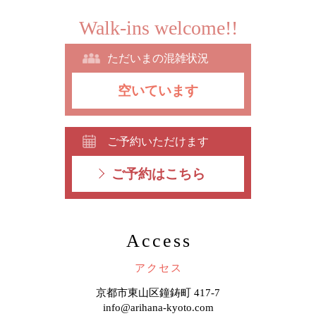
Walk-ins welcome!!
ただいまの混雑状況
空いています
ご予約いただけます
ご予約はこちら
Access
アクセス
京都市東山区鐘鋳町 417-7
info@arihana-kyoto.com