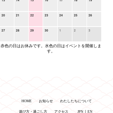
20
21
22
23
24
25
26
27
28
29
30
1
2
3
赤色の日はお休みです。水色の日はイベントを開催しま
す。
HOME
お知らせ
わたしたちについて
遊び方・過ごし方
アクセス
JPN
EN