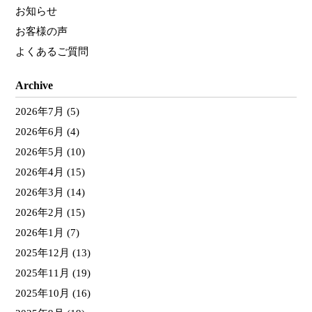
お知らせ
お客様の声
よくあるご質問
Archive
2026年7月
(5)
2026年6月
(4)
2026年5月
(10)
2026年4月
(15)
2026年3月
(14)
2026年2月
(15)
2026年1月
(7)
2025年12月
(13)
2025年11月
(19)
2025年10月
(16)