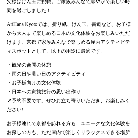
父様はけん玉に挑戦。ご家族みんなで賑やかで楽しい時
間を過ごしました！
AriHana Kyotoでは、折り紙、けん玉、書道など、お子様
から大人まで楽しめる日本の文化体験をお楽しみいただ
けます。京都で家族みんなで楽しめる屋内アクティビテ
ィスポットとして、以下の用途に最適です。
・観光の合間の休憩
・雨の日や暑い日のアクティビティ
・お子様向けの文化体験
・日本への家族旅行の思い出作り
📍予約不要です。ぜひお立ち寄りいただき、お楽しみく
ださい!
お子様連れで京都を訪れる方も、ユニークな文化体験を
お探しの方も、ただ屋内で楽しくリラックスできる場所