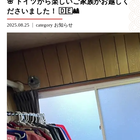
🌸 ドイツから楽しいご家族がお越しく
ださいました！ 🇩🇪🎎
2025.08.25
category
お知らせ