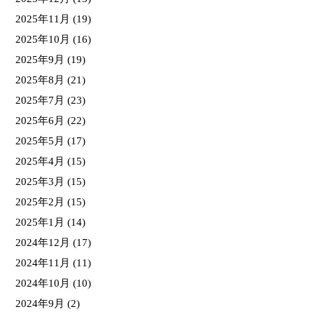
2025年11月
(19)
2025年10月
(16)
2025年9月
(19)
2025年8月
(21)
2025年7月
(23)
2025年6月
(22)
2025年5月
(17)
2025年4月
(15)
2025年3月
(15)
2025年2月
(15)
2025年1月
(14)
2024年12月
(17)
2024年11月
(11)
2024年10月
(10)
2024年9月
(2)