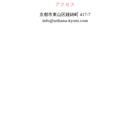
アクセス
京都市東山区鐘鋳町 417-7
info@arihana-kyoto.com