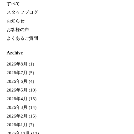
すべて
スタッフブログ
お知らせ
お客様の声
よくあるご質問
Archive
2026年8月
(1)
2026年7月
(5)
2026年6月
(4)
2026年5月
(10)
2026年4月
(15)
2026年3月
(14)
2026年2月
(15)
2026年1月
(7)
2025年12月
(13)