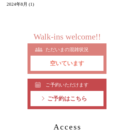
2024年8月
(1)
Walk-ins welcome!!
ただいまの混雑状況
空いています
ご予約いただけます
ご予約はこちら
Access