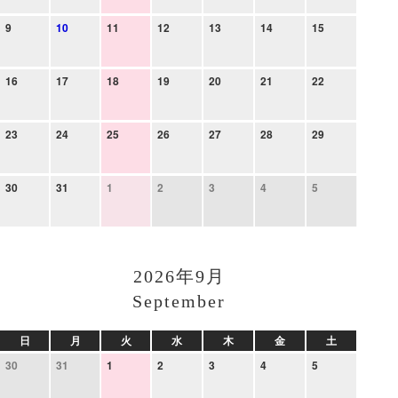
9
10
11
12
13
14
15
16
17
18
19
20
21
22
23
24
25
26
27
28
29
30
31
1
2
3
4
5
2026年9月
September
日
月
火
水
木
金
土
30
31
1
2
3
4
5