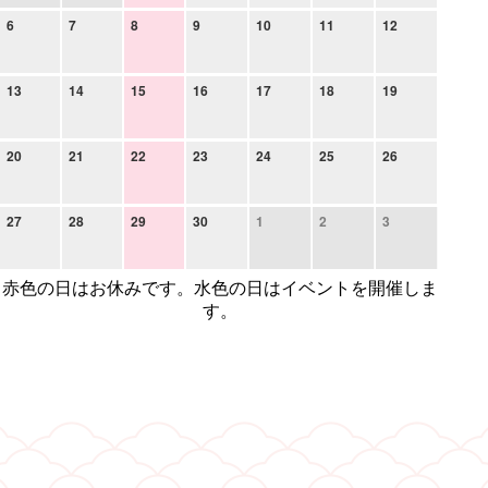
6
7
8
9
10
11
12
13
14
15
16
17
18
19
20
21
22
23
24
25
26
27
28
29
30
1
2
3
赤色の日はお休みです。水色の日はイベントを開催しま
す。