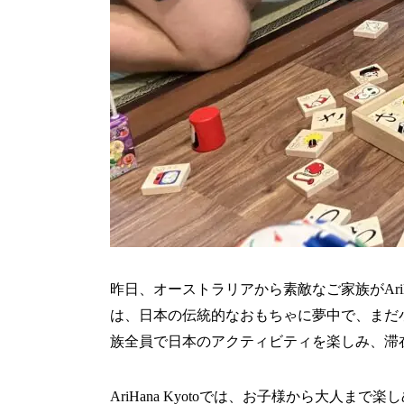
昨日、オーストラリアから素敵なご家族がAriH
は、日本の伝統的なおもちゃに夢中で、まだ
族全員で日本のアクティビティを楽しみ、滞
AriHana Kyotoでは、お子様から大人