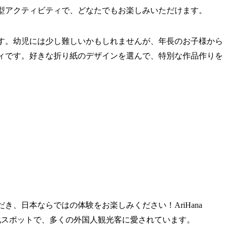
型アクティビティで、どなたでもお楽しみいただけます。
す。幼児には少し難しいかもしれませんが、年長のお子様から
ィです。好きな折り紙のデザインを選んで、特別な作品作りを
き、日本ならではの体験をお楽しみください！AriHana
文化スポットで、多くの外国人観光客に愛されています。