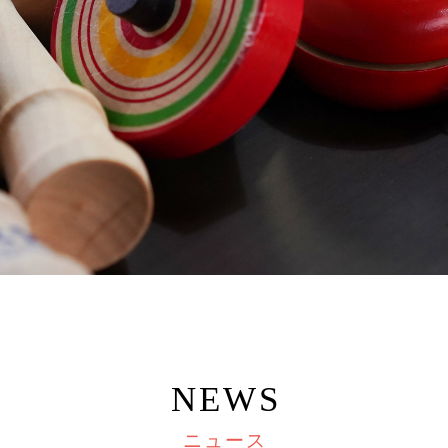
NEWS
ニュース