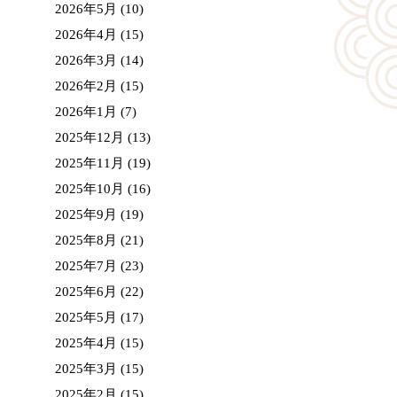
2026年5月
(10)
2026年4月
(15)
2026年3月
(14)
2026年2月
(15)
2026年1月
(7)
2025年12月
(13)
2025年11月
(19)
2025年10月
(16)
2025年9月
(19)
2025年8月
(21)
2025年7月
(23)
2025年6月
(22)
2025年5月
(17)
2025年4月
(15)
2025年3月
(15)
2025年2月
(15)