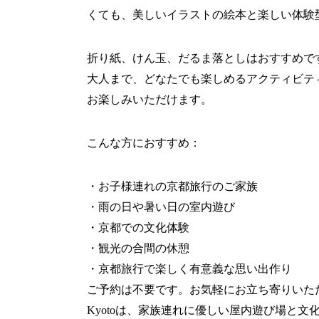
くても、美しいイラストの絵本と楽しい体験
折り紙、けん玉、だるま落としはおすすめで
大人まで、どなたでも楽しめるアクティビテ
お楽しみいただけます。
こんな方におすすめ：
・お子様連れの京都旅行のご家族
・雨の日や暑い日の室内遊び
・京都での文化体験
・観光の合間の休憩
・京都旅行で楽しく有意義な思い出作り
ご予約は不要です。お気軽にお立ち寄りいただ
Kyotoは、家族連れに優しい屋内遊び場と