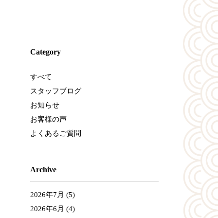
Category
すべて
スタッフブログ
お知らせ
お客様の声
よくあるご質問
Archive
2026年7月
(5)
2026年6月
(4)