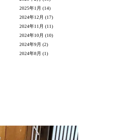
2025年1月
(14)
2024年12月
(17)
2024年11月
(11)
2024年10月
(10)
2024年9月
(2)
2024年8月
(1)