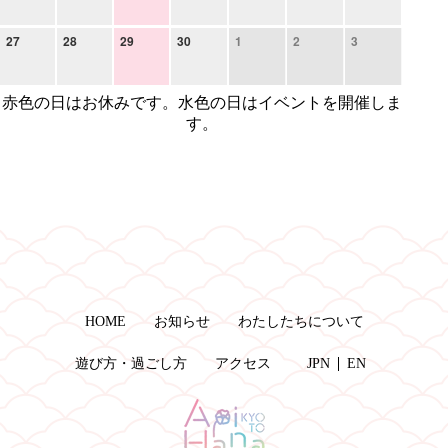
27
28
29
30
1
2
3
赤色の日はお休みです。水色の日はイベントを開催しま
す。
HOME
お知らせ
わたしたちについて
遊び方・過ごし方
アクセス
JPN
EN