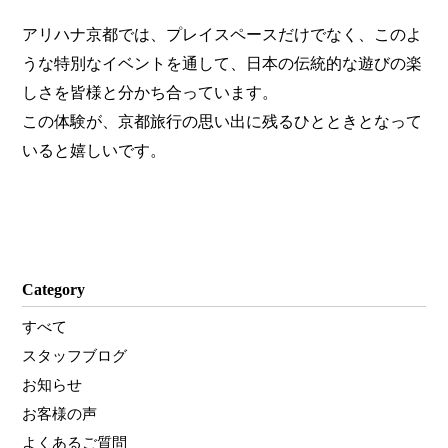
アリハナ京都では、プレイスペースだけでなく、このよ
うな特別なイベントを通して、日本の伝統的な遊びの楽
しさを皆様と分かち合っています。
この体験が、京都旅行の思い出に残るひとときとなって
いると嬉しいです。
Category
すべて
スタッフブログ
お知らせ
お客様の声
よくあるご質問