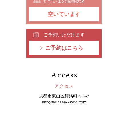
ただいまの混雑状況
空いています
ご予約いただけます
ご予約はこちら
Access
アクセス
京都市東山区鐘鋳町 417-7
info@arihana-kyoto.com