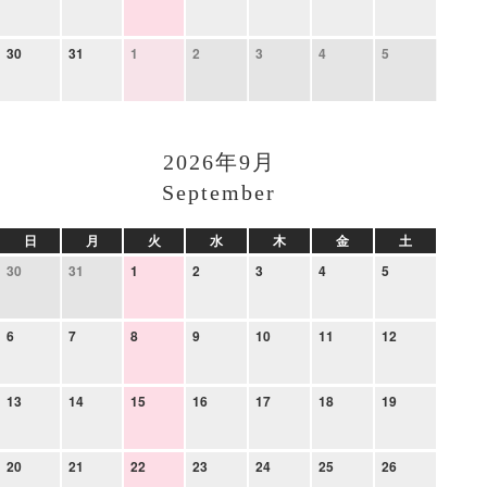
30
31
1
2
3
4
5
2026年9月
September
日
月
火
水
木
金
土
30
31
1
2
3
4
5
6
7
8
9
10
11
12
13
14
15
16
17
18
19
20
21
22
23
24
25
26