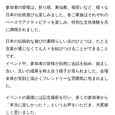
参加者の皆様は、折り紙、東仙教、福笑いなど、様々な
日本の伝統遊びも楽しみました。各ご家族はそれぞれの
ペースでアクティビティを楽しみ、特別な文化体験を共
に満喫されました。
日本の伝統的な遊びの素晴らしい点のひとつは、たとえ
言葉が通じなくても人々を結びつけることができること
です。
イベント中、参加者の皆様が自然に会話を始め、励まし
合い、互いの成果を称え合う様子が見られました。会場
全体が笑顔と温かくフレンドリーな雰囲気に包まれまし
た。
イベントの最後には記念撮影を行い、多くの参加者から
「本当に楽しかった！」というお声をいただき、大変嬉
しく思いました。