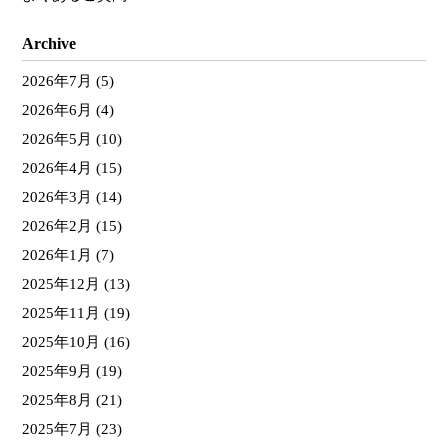
Archive
2026年7月
(5)
2026年6月
(4)
2026年5月
(10)
2026年4月
(15)
2026年3月
(14)
2026年2月
(15)
2026年1月
(7)
2025年12月
(13)
2025年11月
(19)
2025年10月
(16)
2025年9月
(19)
2025年8月
(21)
2025年7月
(23)