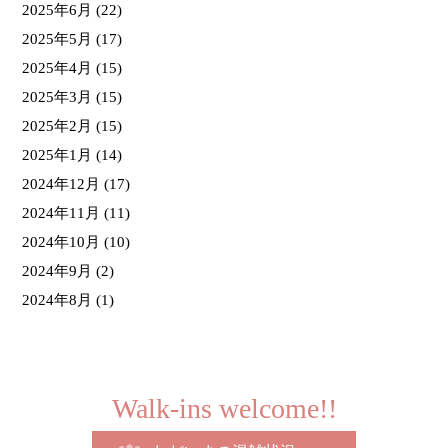
2025年6月
(22)
2025年5月
(17)
2025年4月
(15)
2025年3月
(15)
2025年2月
(15)
2025年1月
(14)
2024年12月
(17)
2024年11月
(11)
2024年10月
(10)
2024年9月
(2)
2024年8月
(1)
Walk-ins welcome!!