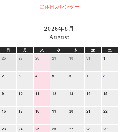
定休日カレンダー
2026年8月
August
日
月
火
水
木
金
土
26
27
28
29
30
31
1
2
3
4
5
6
7
8
9
10
11
12
13
14
15
16
17
18
19
20
21
22
23
24
25
26
27
28
29