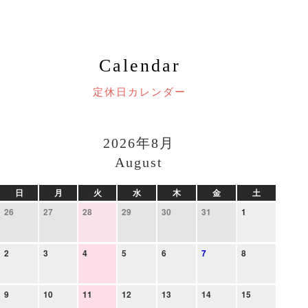
Calendar
定休日カレンダー
2026年8月
August
日
月
火
水
木
金
土
26
27
28
29
30
31
1
2
3
4
5
6
7
8
9
10
11
12
13
14
15