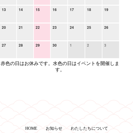
13
14
15
16
17
18
19
20
21
22
23
24
25
26
27
28
29
30
1
2
3
赤色の日はお休みです。水色の日はイベントを開催しま
す。
HOME
お知らせ
わたしたちについて