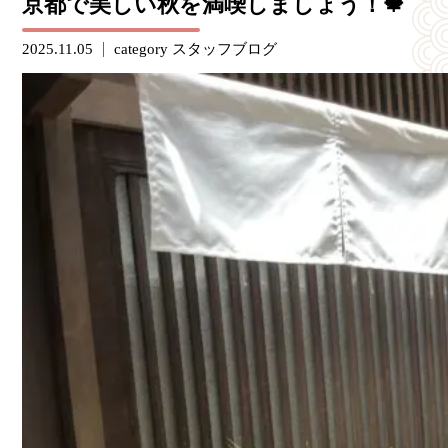
京都で美しい秋を満喫しましょう！🍁
2025.11.05
category
スタッフブログ