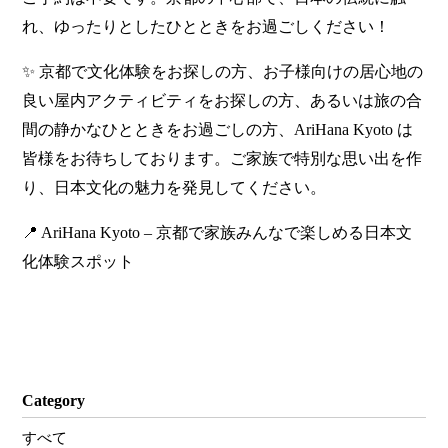
れ、ゆったりとしたひとときをお過ごしください！
✨ 京都で文化体験をお探しの方、お子様向けの居心地の
良い屋内アクティビティをお探しの方、あるいは旅の合
間の静かなひとときをお過ごしの方、AriHana Kyoto は
皆様をお待ちしております。ご家族で特別な思い出を作
り、日本文化の魅力を発見してください。
📍 AriHana Kyoto – 京都で家族みんなで楽しめる日本文
化体験スポット
Category
すべて