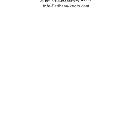
info@arihana-kyoto.com