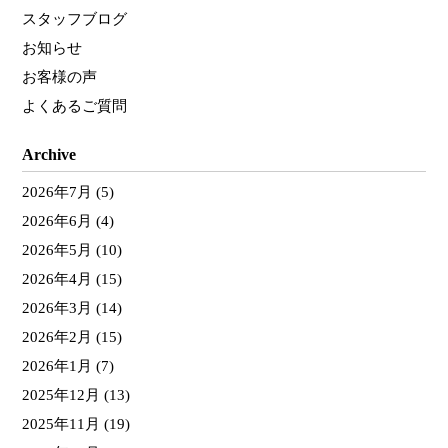
スタッフブログ
お知らせ
お客様の声
よくあるご質問
Archive
2026年7月
(5)
2026年6月
(4)
2026年5月
(10)
2026年4月
(15)
2026年3月
(14)
2026年2月
(15)
2026年1月
(7)
2025年12月
(13)
2025年11月
(19)