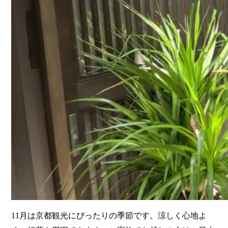
11月は京都観光にぴったりの季節です。涼しく心地よ