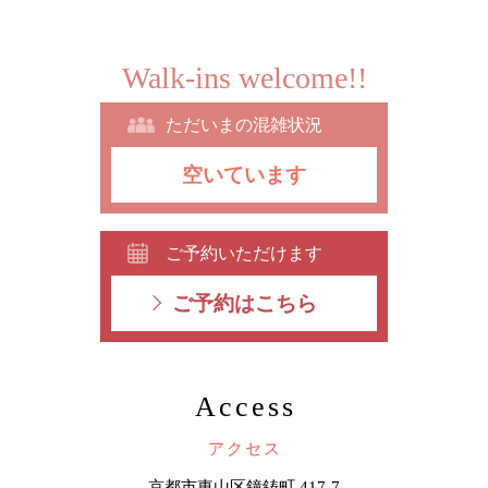
Walk-ins welcome!!
ただいまの混雑状況
空いています
ご予約いただけます
ご予約はこちら
Access
アクセス
京都市東山区鐘鋳町 417-7