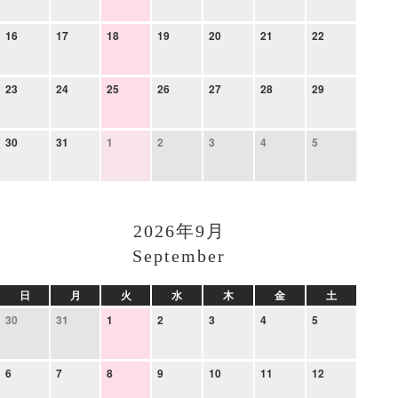
16
17
18
19
20
21
22
23
24
25
26
27
28
29
30
31
1
2
3
4
5
2026年9月
September
日
月
火
水
木
金
土
30
31
1
2
3
4
5
6
7
8
9
10
11
12