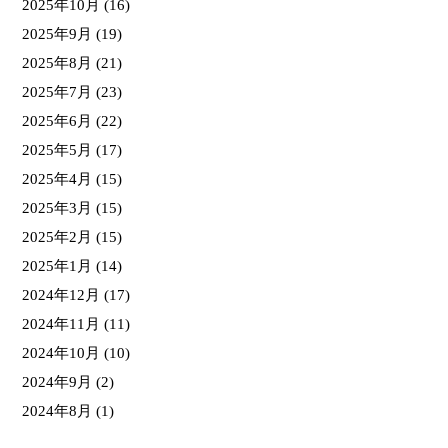
2025年10月
(16)
2025年9月
(19)
2025年8月
(21)
2025年7月
(23)
2025年6月
(22)
2025年5月
(17)
2025年4月
(15)
2025年3月
(15)
2025年2月
(15)
2025年1月
(14)
2024年12月
(17)
2024年11月
(11)
2024年10月
(10)
2024年9月
(2)
2024年8月
(1)