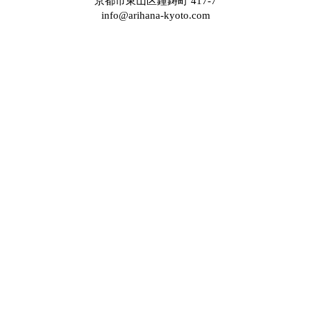
京都市東山区鐘鋳町 417-7
info@arihana-kyoto.com