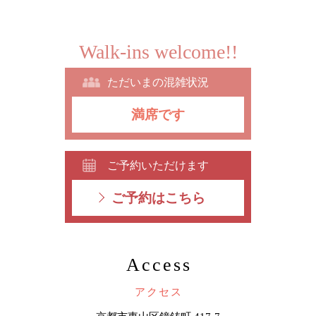
Walk-ins welcome!!
ただいまの混雑状況
満席です
ご予約いただけます
ご予約はこちら
Access
アクセス