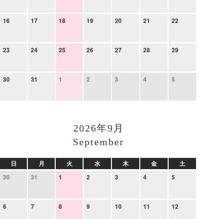
16
17
18
19
20
21
22
23
24
25
26
27
28
29
30
31
1
2
3
4
5
2026年9月
September
日
月
火
水
木
金
土
30
31
1
2
3
4
5
6
7
8
9
10
11
12