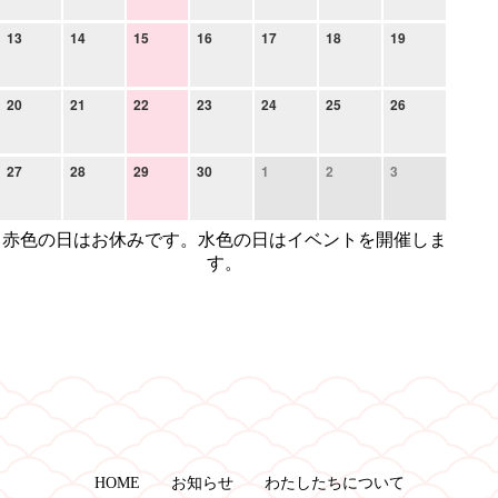
13
14
15
16
17
18
19
20
21
22
23
24
25
26
27
28
29
30
1
2
3
赤色の日はお休みです。水色の日はイベントを開催しま
す。
HOME
お知らせ
わたしたちについて