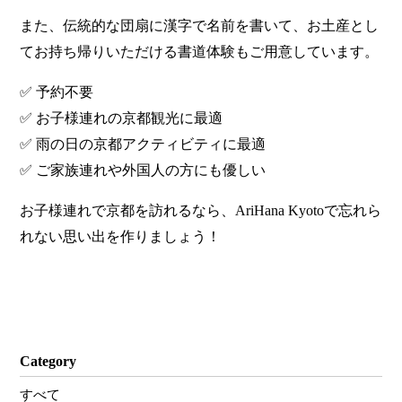
また、伝統的な団扇に漢字で名前を書いて、お土産とし
てお持ち帰りいただける書道体験もご用意しています。
✅ 予約不要
✅ お子様連れの京都観光に最適
✅ 雨の日の京都アクティビティに最適
✅ ご家族連れや外国人の方にも優しい
お子様連れで京都を訪れるなら、AriHana Kyotoで忘れら
れない思い出を作りましょう！
Category
すべて