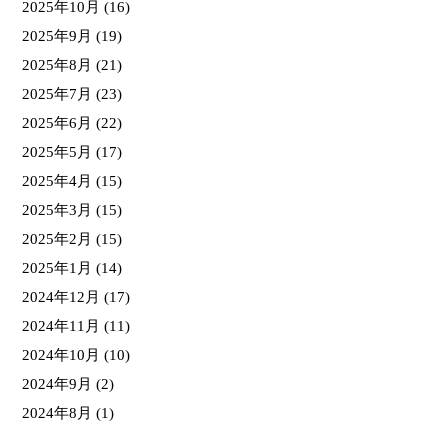
2025年10月
(16)
2025年9月
(19)
2025年8月
(21)
2025年7月
(23)
2025年6月
(22)
2025年5月
(17)
2025年4月
(15)
2025年3月
(15)
2025年2月
(15)
2025年1月
(14)
2024年12月
(17)
2024年11月
(11)
2024年10月
(10)
2024年9月
(2)
2024年8月
(1)