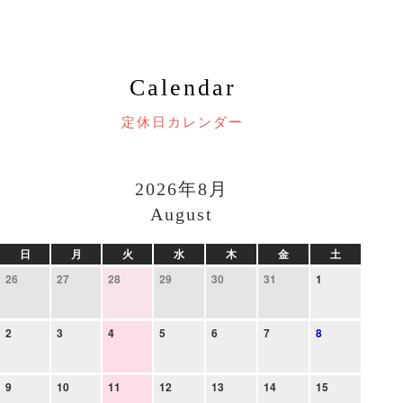
Calendar
定休日カレンダー
2026年8月
August
日
月
火
水
木
金
土
26
27
28
29
30
31
1
2
3
4
5
6
7
8
9
10
11
12
13
14
15