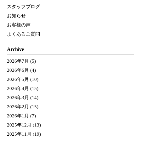
スタッフブログ
お知らせ
お客様の声
よくあるご質問
Archive
2026年7月
(5)
2026年6月
(4)
2026年5月
(10)
2026年4月
(15)
2026年3月
(14)
2026年2月
(15)
2026年1月
(7)
2025年12月
(13)
2025年11月
(19)