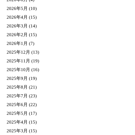
2026年5月
(10)
2026年4月
(15)
2026年3月
(14)
2026年2月
(15)
2026年1月
(7)
2025年12月
(13)
2025年11月
(19)
2025年10月
(16)
2025年9月
(19)
2025年8月
(21)
2025年7月
(23)
2025年6月
(22)
2025年5月
(17)
2025年4月
(15)
2025年3月
(15)