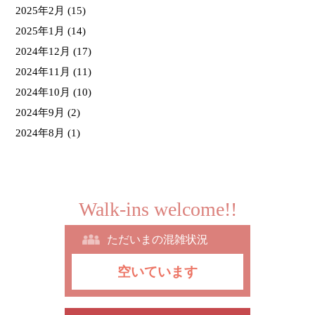
2025年2月
(15)
2025年1月
(14)
2024年12月
(17)
2024年11月
(11)
2024年10月
(10)
2024年9月
(2)
2024年8月
(1)
Walk-ins welcome!!
ただいまの混雑状況
空いています