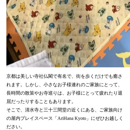
京都は美しい寺社仏閣で有名で、街を歩くだけでも癒さ
れます。しかし、小さなお子様連れのご家族にとって、
長時間の散策やお寺巡りは、お子様にとって疲れたり退
屈だったりすることもあります。
そこで、清水寺と三十三間堂の近くにある、ご家族向け
の屋内プレイスペース「AriHana Kyoto」にぜひお越しく
ださい。