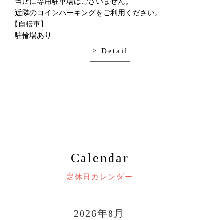
当店に専用駐車場はございません。
近隣のコインパーキングをご利用ください。
【自転車】
駐輪場あり
> Detail
Calendar
定休日カレンダー
2026年8月