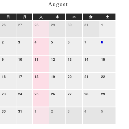
August
日
月
火
水
木
金
土
26
27
28
29
30
31
1
2
3
4
5
6
7
8
9
10
11
12
13
14
15
16
17
18
19
20
21
22
23
24
25
26
27
28
29
30
31
1
2
3
4
5