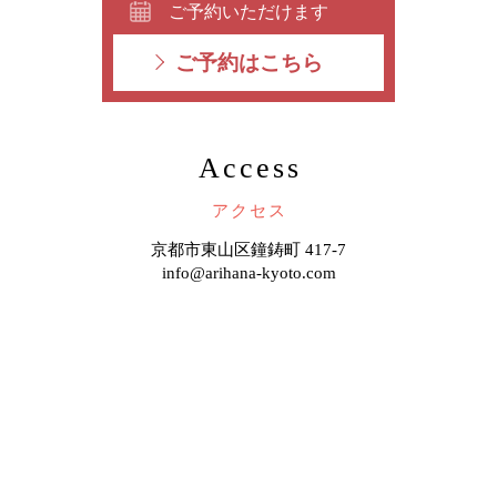
ご予約いただけます
ご予約はこちら
Access
アクセス
京都市東山区鐘鋳町 417-7
info@arihana-kyoto.com