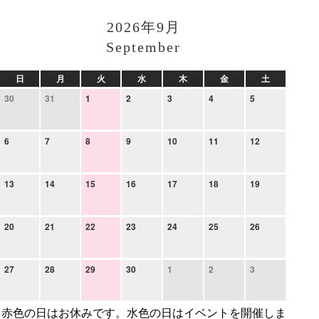
2026年9月
September
日
月
火
水
木
金
土
30
31
1
2
3
4
5
6
7
8
9
10
11
12
13
14
15
16
17
18
19
20
21
22
23
24
25
26
27
28
29
30
1
2
3
赤色の日はお休みです。水色の日はイベントを開催しま