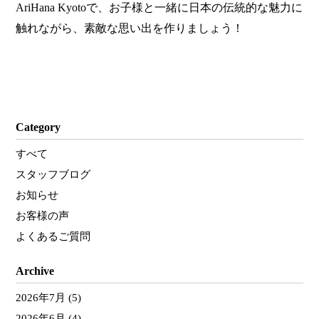
AriHana Kyotoで、お子様と一緒に日本の伝統的な魅力に
触れながら、素敵な思い出を作りましょう！
Category
すべて
スタッフブログ
お知らせ
お客様の声
よくあるご質問
Archive
2026年7月
(5)
2026年6月
(4)