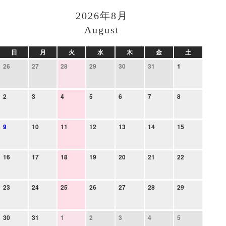
2026年8月
August
日
月
火
水
木
金
土
26
27
28
29
30
31
1
2
3
4
5
6
7
8
9
10
11
12
13
14
15
16
17
18
19
20
21
22
23
24
25
26
27
28
29
30
31
1
2
3
4
5