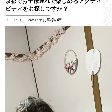
京都でお子様連れで楽しめるアクティ
ビティをお探しですか？
2025.09.11
category
お客様の声