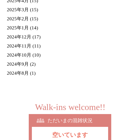
2025年4月
(15)
2025年3月
(15)
2025年2月
(15)
2025年1月
(14)
2024年12月
(17)
2024年11月
(11)
2024年10月
(10)
2024年9月
(2)
2024年8月
(1)
Walk-ins welcome!!
ただいまの混雑状況
空いています