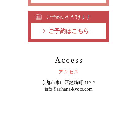
ご予約いただけます
ご予約はこちら
Access
アクセス
京都市東山区鐘鋳町 417-7
info@arihana-kyoto.com