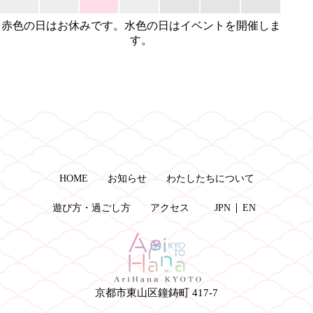
赤色の日はお休みです。水色の日はイベントを開催しま
す。
HOME
お知らせ
わたしたちについて
遊び方・過ごし方
アクセス
JPN
EN
京都市東山区鐘鋳町 417-7