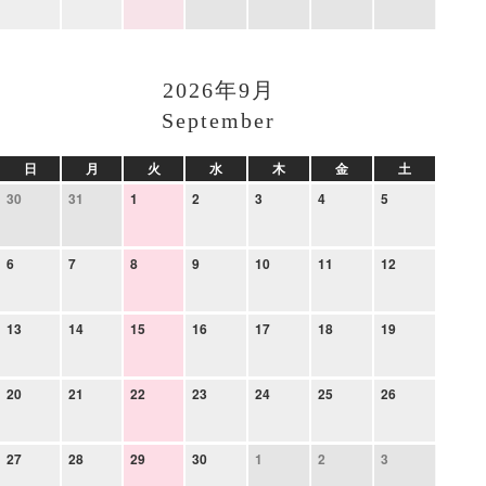
2026年9月
September
日
月
火
水
木
金
土
30
31
1
2
3
4
5
6
7
8
9
10
11
12
13
14
15
16
17
18
19
20
21
22
23
24
25
26
27
28
29
30
1
2
3