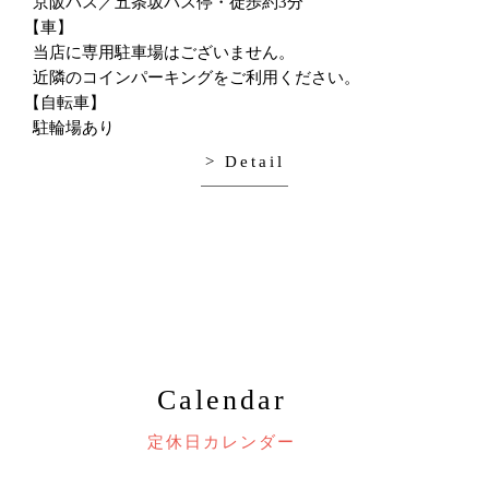
京阪バス／五条坂バス停・徒歩約3分
【車】
当店に専用駐車場はございません。
近隣のコインパーキングをご利用ください。
【自転車】
駐輪場あり
> Detail
Calendar
定休日カレンダー