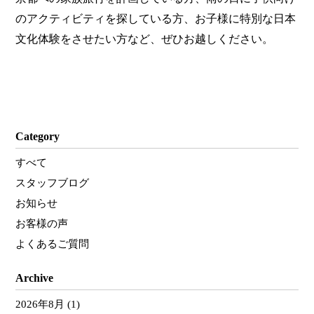
のアクティビティを探している方、お子様に特別な日本
文化体験をさせたい方など、ぜひお越しください。
Category
すべて
スタッフブログ
お知らせ
お客様の声
よくあるご質問
Archive
2026年8月
(1)