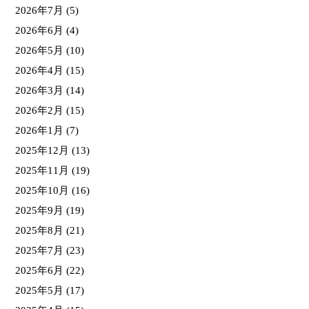
2026年7月
(5)
2026年6月
(4)
2026年5月
(10)
2026年4月
(15)
2026年3月
(14)
2026年2月
(15)
2026年1月
(7)
2025年12月
(13)
2025年11月
(19)
2025年10月
(16)
2025年9月
(19)
2025年8月
(21)
2025年7月
(23)
2025年6月
(22)
2025年5月
(17)