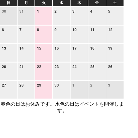
日
月
火
水
木
金
土
30
31
1
2
3
4
5
6
7
8
9
10
11
12
13
14
15
16
17
18
19
20
21
22
23
24
25
26
27
28
29
30
1
2
3
赤色の日はお休みです。水色の日はイベントを開催しま
す。