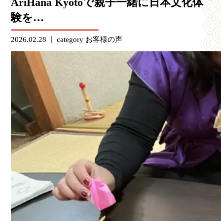
AriHana Kyotoで親子一緒に日本文化体
験を…
2026.02.28
category
お客様の声