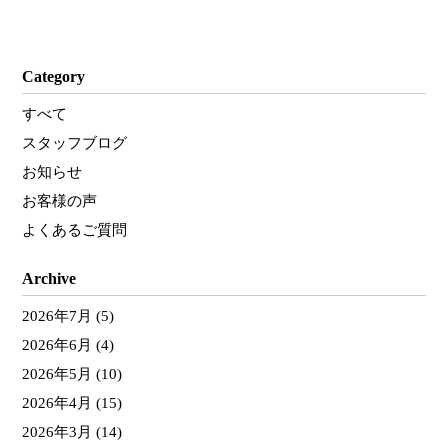
Category
すべて
スタッフブログ
お知らせ
お客様の声
よくあるご質問
Archive
2026年7月
(5)
2026年6月
(4)
2026年5月
(10)
2026年4月
(15)
2026年3月
(14)