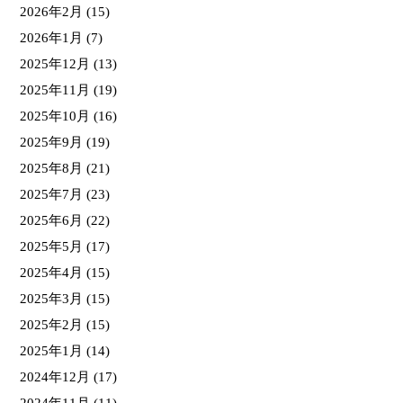
2026年2月
(15)
2026年1月
(7)
2025年12月
(13)
2025年11月
(19)
2025年10月
(16)
2025年9月
(19)
2025年8月
(21)
2025年7月
(23)
2025年6月
(22)
2025年5月
(17)
2025年4月
(15)
2025年3月
(15)
2025年2月
(15)
2025年1月
(14)
2024年12月
(17)
2024年11月
(11)