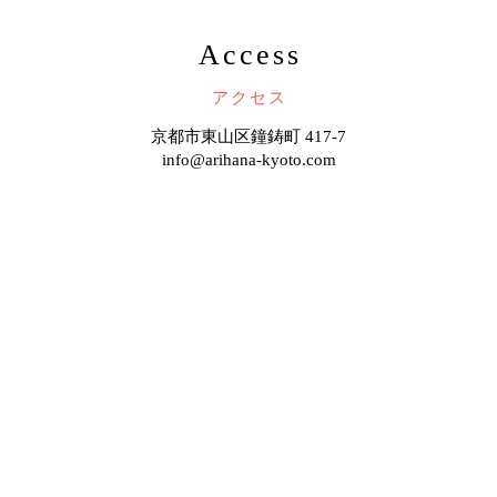
Access
アクセス
京都市東山区鐘鋳町 417-7
info@arihana-kyoto.com