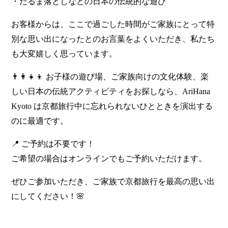
・だるま落としなどの日本の伝統的な遊び
お客様からは、ここで過ごした時間がご家族にとって特
別な思い出になったとのお言葉をよくいただき、私たち
も大変嬉しく思っています。
👨‍👩‍👧‍👦 お子様の遊び場、ご家族向けの文化体験、楽
しい日本の伝統アクティビティをお探しなら、AriHana
Kyoto は京都旅行中に忘れられないひとときを演出する
のに最適です。
📍 ご予約は不要です！
ご希望の場合はオンラインでもご予約いただけます。
ぜひご参加いただき、ご家族で京都旅行を最高の思い出
にしてください！🌸