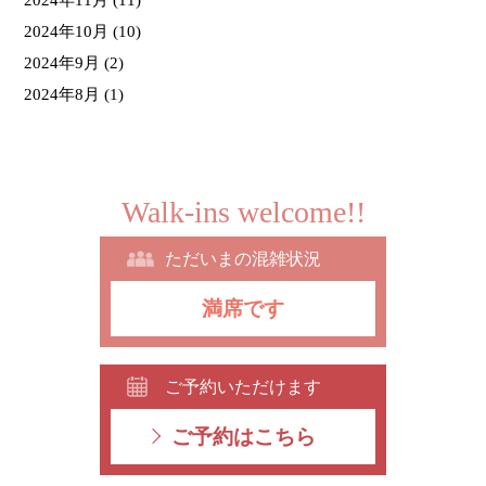
2024年10月
(10)
2024年9月
(2)
2024年8月
(1)
Walk-ins welcome!!
ただいまの混雑状況
満席です
ご予約いただけます
ご予約はこちら