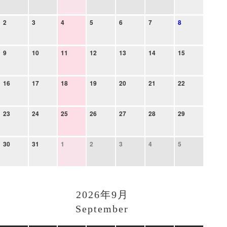
2
3
4
5
6
7
8
9
10
11
12
13
14
15
16
17
18
19
20
21
22
23
24
25
26
27
28
29
30
31
1
2
3
4
5
2026年9月
September