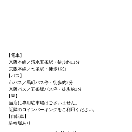
【電車】
京阪本線／清水五条駅・徒歩約11分
京阪本線／七条駅・徒歩16分
【バス】
市バス／馬町バス停・徒歩約2分
京阪バス／五条坂バス停・徒歩約3分
【車】
当店に専用駐車場はございません。
近隣のコインパーキングをご利用ください。
【自転車】
駐輪場あり