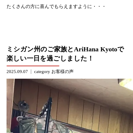
たくさんの方に喜んでもらえますように・・・
ミシガン州のご家族とAriHana Kyotoで
楽しい一日を過ごしました！
2025.09.07
category
お客様の声