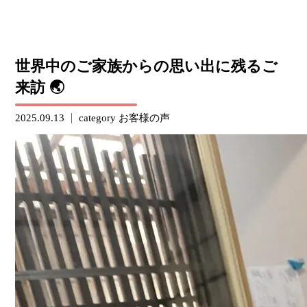
世界中のご家族からの思い出に残るご
来訪 🌏
2025.09.13
category
お客様の声