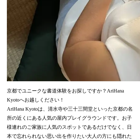
京都でユニークな書道体験をお探しですか？AriHana
Kyotoへお越しください！
AriHana Kyotoは、清水寺や三十三間堂といった京都の名
所の近くにある人気の屋内プレイグラウンドです。お子
様連れのご家族に人気のスポットであるだけでなく、日
本で忘れられない思い出を作りたい大人の方にも隠れた