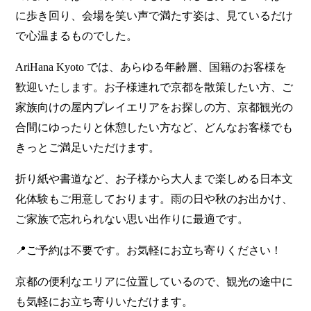
に歩き回り、会場を笑い声で満たす姿は、見ているだけ
で心温まるものでした。
AriHana Kyoto では、あらゆる年齢層、国籍のお客様を
歓迎いたします。お子様連れで京都を散策したい方、ご
家族向けの屋内プレイエリアをお探しの方、京都観光の
合間にゆったりと休憩したい方など、どんなお客様でも
きっとご満足いただけます。
折り紙や書道など、お子様から大人まで楽しめる日本文
化体験もご用意しております。雨の日や秋のお出かけ、
ご家族で忘れられない思い出作りに最適です。
📍ご予約は不要です。お気軽にお立ち寄りください！
京都の便利なエリアに位置しているので、観光の途中に
も気軽にお立ち寄りいただけます。