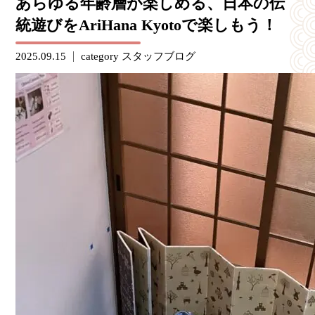
あらゆる年齢層が楽しめる、日本の伝
統遊びをAriHana Kyotoで楽しもう！
2025.09.15
category
スタッフブログ