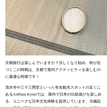
京都旅行は楽しんでいますか？涼しくなり始め、秋が近
づくこの時期は、京都で屋内アクティビティを楽しむの
に最適な時期です！
清水寺や三十三間堂といった有名観光スポットの近くに
あるAriHana Kyotoでは、屋内で日本の伝統遊びを楽しめ
る、ユニークな日本文化体験を提供しています。当施設