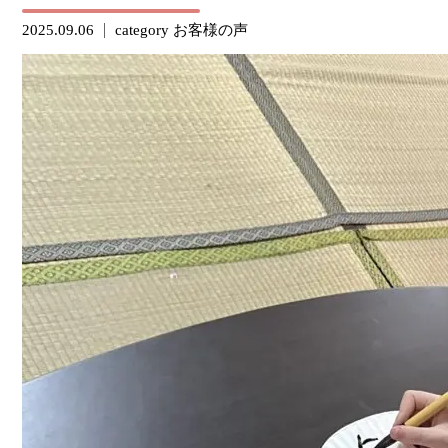
2025.09.06
category
お客様の声