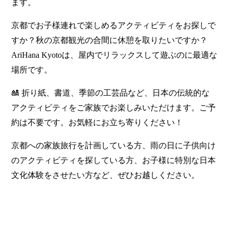
ます。
京都でお子様連れで楽しめるアクティビティをお探しで
すか？秋の京都観光の合間に休憩を取りたいですか？
AriHana Kyotoは、屋内でリラックスして遊ぶのに最適な
場所です。
🎎 折り紙、書道、季節の工芸品など、日本の伝統的な
アクティビティをご家族でお楽しみいただけます。ご予
約は不要です。お気軽にお立ち寄りください！
京都への家族旅行を計画している方、雨の日に子供向け
のアクティビティを探している方、お子様に特別な日本
文化体験をさせたい方など、ぜひお越しください。