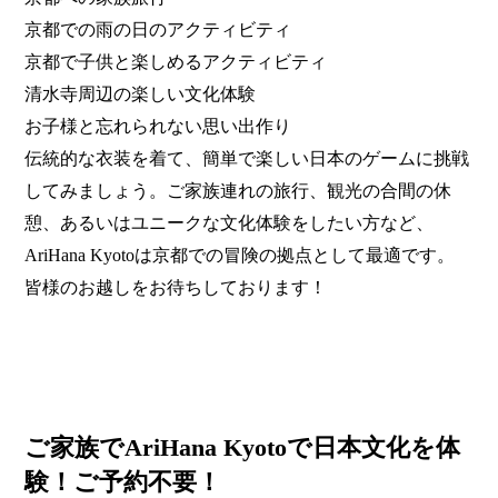
京都での雨の日のアクティビティ
京都で子供と楽しめるアクティビティ
清水寺周辺の楽しい文化体験
お子様と忘れられない思い出作り
伝統的な衣装を着て、簡単で楽しい日本のゲームに挑戦
してみましょう。ご家族連れの旅行、観光の合間の休
憩、あるいはユニークな文化体験をしたい方など、
AriHana Kyotoは京都での冒険の拠点として最適です。
皆様のお越しをお待ちしております！
ご家族でAriHana Kyotoで日本文化を体
験！ご予約不要！