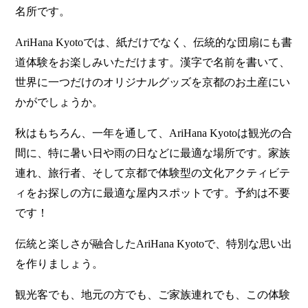
名所です。
AriHana Kyotoでは、紙だけでなく、伝統的な団扇にも書
道体験をお楽しみいただけます。漢字で名前を書いて、
世界に一つだけのオリジナルグッズを京都のお土産にい
かがでしょうか。
秋はもちろん、一年を通して、AriHana Kyotoは観光の合
間に、特に暑い日や雨の日などに最適な場所です。家族
連れ、旅行者、そして京都で体験型の文化アクティビテ
ィをお探しの方に最適な屋内スポットです。予約は不要
です！
伝統と楽しさが融合したAriHana Kyotoで、特別な思い出
を作りましょう。
観光客でも、地元の方でも、ご家族連れでも、この体験