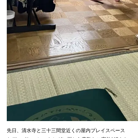
先日、清水寺と三十三間堂近くの屋内プレイスペース