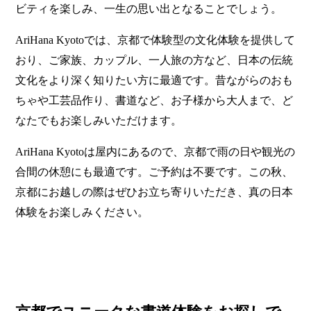
ビティを楽しみ、一生の思い出となることでしょう。
AriHana Kyotoでは、京都で体験型の文化体験を提供して
おり、ご家族、カップル、一人旅の方など、日本の伝統
文化をより深く知りたい方に最適です。昔ながらのおも
ちゃや工芸品作り、書道など、お子様から大人まで、ど
なたでもお楽しみいただけます。
AriHana Kyotoは屋内にあるので、京都で雨の日や観光の
合間の休憩にも最適です。ご予約は不要です。この秋、
京都にお越しの際はぜひお立ち寄りいただき、真の日本
体験をお楽しみください。