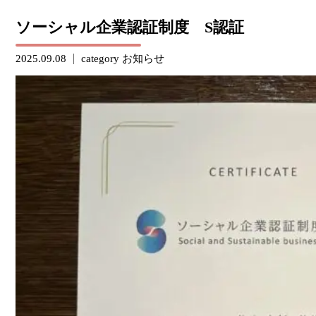
ソーシャル企業認証制度 S認証
2025.09.08
category
お知らせ