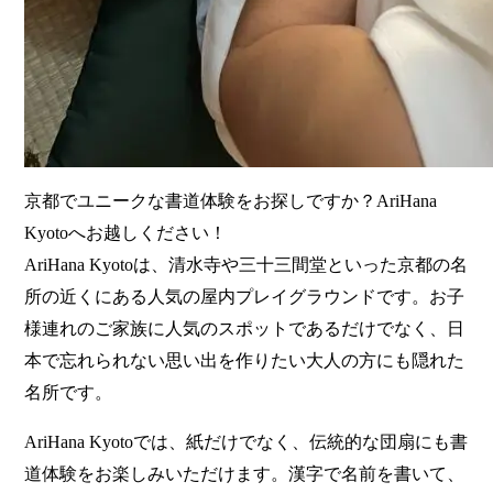
京都でユニークな書道体験をお探しですか？AriHana
Kyotoへお越しください！
AriHana Kyotoは、清水寺や三十三間堂といった京都の名
所の近くにある人気の屋内プレイグラウンドです。お子
様連れのご家族に人気のスポットであるだけでなく、日
本で忘れられない思い出を作りたい大人の方にも隠れた
名所です。
AriHana Kyotoでは、紙だけでなく、伝統的な団扇にも書
道体験をお楽しみいただけます。漢字で名前を書いて、