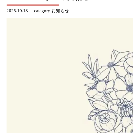
2025.10.18
category
お知らせ