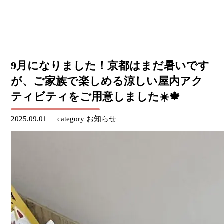
9月になりました！京都はまだ暑いです
が、ご家族で楽しめる涼しい屋内アク
ティビティをご用意しました☀️🍁
2025.09.01
category
お知らせ