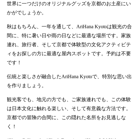
世界に一つだけのオリジナルグッズを京都のお土産にい
かがでしょうか。
秋はもちろん、一年を通して、AriHana Kyotoは観光の合
間に、特に暑い日や雨の日などに最適な場所です。家族
連れ、旅行者、そして京都で体験型の文化アクティビテ
ィをお探しの方に最適な屋内スポットです。予約は不要
です！
伝統と楽しさが融合したAriHana Kyotoで、特別な思い出
を作りましょう。
観光客でも、地元の方でも、ご家族連れでも、この体験
は日本文化に触れる楽しい、そして有意義な方法です。
京都での冒険の合間に、この隠れた名所をお見逃しな
く！