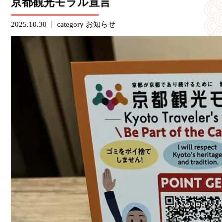
京都観光モラル宣言
2025.10.30
category
お知らせ