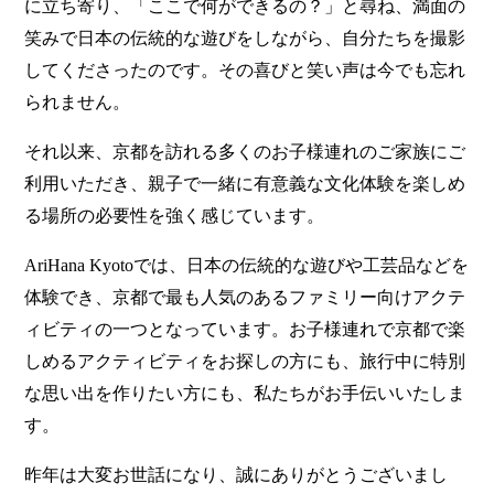
に立ち寄り、「ここで何ができるの？」と尋ね、満面の
笑みで日本の伝統的な遊びをしながら、自分たちを撮影
してくださったのです。その喜びと笑い声は今でも忘れ
られません。
それ以来、京都を訪れる多くのお子様連れのご家族にご
利用いただき、親子で一緒に有意義な文化体験を楽しめ
る場所の必要性を強く感じています。
AriHana Kyotoでは、日本の伝統的な遊びや工芸品などを
体験でき、京都で最も人気のあるファミリー向けアクテ
ィビティの一つとなっています。お子様連れで京都で楽
しめるアクティビティをお探しの方にも、旅行中に特別
な思い出を作りたい方にも、私たちがお手伝いいたしま
す。
昨年は大変お世話になり、誠にありがとうございまし