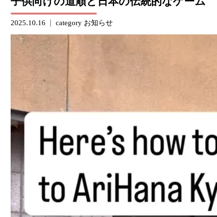
子供向けの道順と日本の伝統的なゲーム
2025.10.16
category
お知らせ