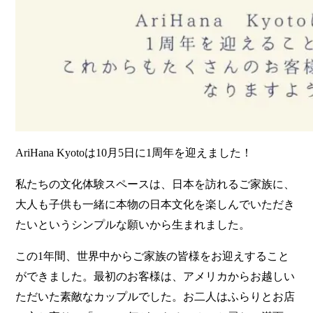
AriHana Kyotoは10月5日に1周年を迎えました！
私たちの文化体験スペースは、日本を訪れるご家族に、
大人も子供も一緒に本物の日本文化を楽しんでいただき
たいというシンプルな願いから生まれました。
この1年間、世界中からご家族の皆様をお迎えすること
ができました。最初のお客様は、アメリカからお越しい
ただいた素敵なカップルでした。お二人はふらりとお店