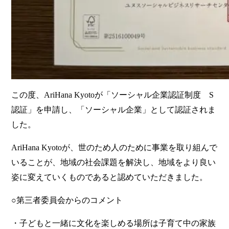
この度、AriHana Kyotoが「ソーシャル企業認証制度 S
認証」を申請し、「ソーシャル企業」として認証されま
した。
AriHana Kyotoが、世のため人のために事業を取り組んで
いることが、地域の社会課題を解決し、地域をより良い
姿に変えていくものであると認めていただきました。
○第三者委員会からのコメント
・子どもと一緒に文化を楽しめる場所は子育て中の家族