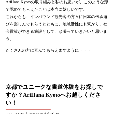
AriHana Kyotoの取り組みと私のお思いが、このような形
で認めてもらえたことは本当に嬉しいです。
これからも、インバウンド観光客の方々に日本の伝承遊
びを楽しんでもらうとともに、地域活性にも繋がり、社
会貢献ができる施設として、頑張っていきたいと思いま
う。
たくさんの方に喜んでもらえますように・・・
京都でユニークな書道体験をお探しで
すか？AriHana Kyotoへお越しくださ
い！
2025.09.04
category
お知らせ