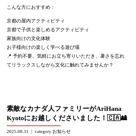
こんな方におすすめ：
京都の屋内アクティビティ
京都で子供と楽しめるアクティビティ
家族向けの文化体験
お子様向けの楽しく学べる遊び場
📍 予約不要。気軽にお立ち寄りいただき、暑さを忘れ
てリラックスしながら文化に触れてみませんか？
素敵なカナダ人ファミリーがAriHana
Kyotoにお越しくださいました！🇨🇦🎎
2025.08.31
category
お知らせ