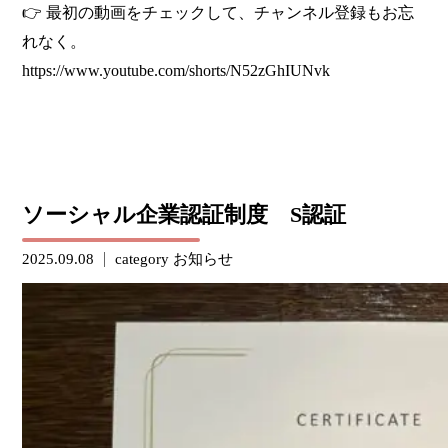
👉 最初の動画をチェックして、チャンネル登録もお忘
れなく。
https://www.youtube.com/shorts/N52zGhIUNvk
ソーシャル企業認証制度 S認証
2025.09.08
category
お知らせ