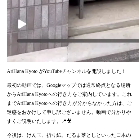
AriHana Kyoto がYouTubeチャンネルを開設しました！
最初の動画では、Googleマップでは通常終点となる場所
からAriHana Kyotoへの行き方をご案内しています。これ
までAriHana Kyotoへの行き方が分からなかった方は、ご
迷惑をおかけして申し訳ございません。動画で分かりや
すくご説明いたします。📍🎥
今後は、けん玉、折り紙、だるま落としといった日本の