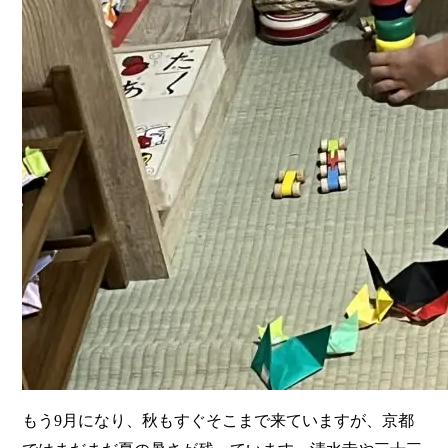
もう9月になり、秋もすぐそこまで来ていますが、京都