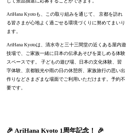
じて景品抽選に応募することができます。
AriHana Kyotoも、この取り組みを通じて、 京都を訪れ
る皆さまが心地よく過ごせる環境づくりに努めてまいり
ます。
AriHana Kyotoは、清水寺と三十三間堂の近くある屋内遊
技場で、ご家族一緒に日本の伝承あそびを楽しめる体験
スペースです。 子どもの遊び場、日本の文化体験、習
字体験、京都観光や雨の日の休憩所、家族旅行の思い出
作りなどさまざまな場面でご利用いただけます。予約不
要です。
🎉 AriHana Kyoto 1周年記念！ 🎉