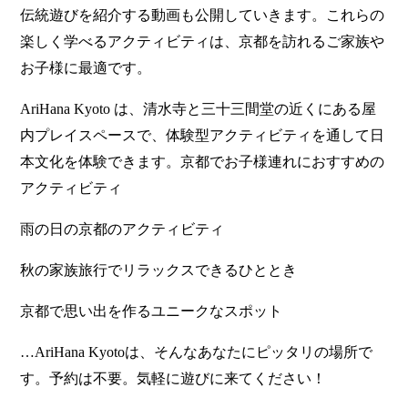
伝統遊びを紹介する動画も公開していきます。これらの
楽しく学べるアクティビティは、京都を訪れるご家族や
お子様に最適です。
AriHana Kyoto は、清水寺と三十三間堂の近くにある屋
内プレイスペースで、体験型アクティビティを通して日
本文化を体験できます。京都でお子様連れにおすすめの
アクティビティ
雨の日の京都のアクティビティ
秋の家族旅行でリラックスできるひととき
京都で思い出を作るユニークなスポット
…AriHana Kyotoは、そんなあなたにピッタリの場所で
す。予約は不要。気軽に遊びに来てください！