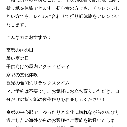
折り紙を体験できます。初心者の方でも、チャレンジし
たい方でも、レベルに合わせて折り紙体験をアレンジい
たします。
こんな方におすすめ：
京都の雨の日
暑い夏の日
子供向けの屋内アクティビティ
京都の文化体験
観光の合間のリラックスタイム
📍ご予約は不要です。お気軽にお立ち寄りいただき、自
分だけの折り紙の傑作作りをお楽しみください！
京都の中心部で、ゆったりと文化に触れながらのんびり
過ごしたい海外からのお客様やご家族を歓迎いたしま