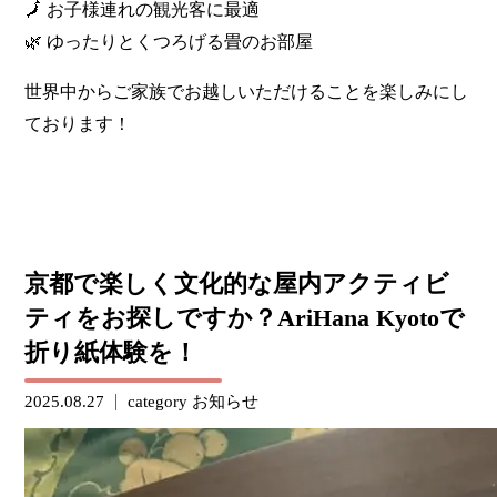
🗾 お子様連れの観光客に最適
🌿 ゆったりとくつろげる畳のお部屋
世界中からご家族でお越しいただけることを楽しみにし
ております！
京都で楽しく文化的な屋内アクティビ
ティをお探しですか？AriHana Kyotoで
折り紙体験を！
2025.08.27
category
お知らせ