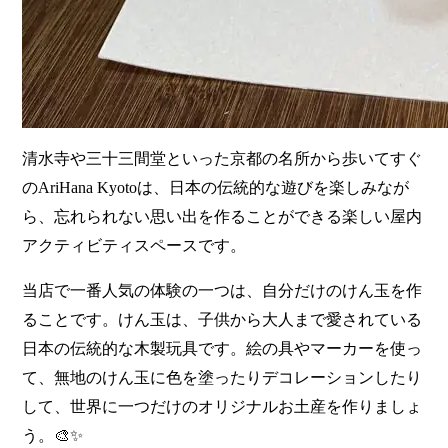
清水寺や三十三間堂といった京都の名所から歩いてすぐ
のAriHana Kyotoは、日本の伝統的な遊びを楽しみなが
ら、忘れられない思い出を作ることができる楽しい屋内
アクティビティスペースです。
当店で一番人気の体験の一つは、自分だけのけん玉を作
ることです。けん玉は、子供から大人まで愛されている
日本の伝統的な木製玩具です。絵の具やマーカーを使っ
て、無地のけん玉に色を塗ったりデコレーションしたり
して、世界に一つだけのオリジナルお土産を作りましょ
う。🎨✨