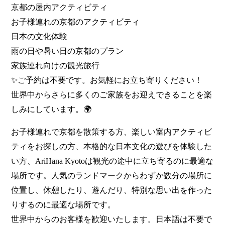
京都の屋内アクティビティ
お子様連れの京都のアクティビティ
日本の文化体験
雨の日や暑い日の京都のプラン
家族連れ向けの観光旅行
✨ご予約は不要です。お気軽にお立ち寄りください！
世界中からさらに多くのご家族をお迎えできることを楽
しみにしています。🌍
お子様連れで京都を散策する方、楽しい室内アクティビ
ティをお探しの方、本格的な日本文化の遊びを体験した
い方、AriHana Kyotoは観光の途中に立ち寄るのに最適な
場所です。人気のランドマークからわずか数分の場所に
位置し、休憩したり、遊んだり、特別な思い出を作った
りするのに最適な場所です。
世界中からのお客様を歓迎いたします。日本語は不要で