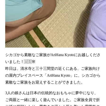
シカゴから素敵なご家族がAriHana Kyotoにお越しくださ
いました！🇺🇸🌸
昨日は、清水寺と三十三間堂の近くにある、ご家族向け
の屋内プレイスペース「AriHana Kyoto」に、シカゴから
素敵なご家族をお迎えすることができました。
3人の娘さんは日本の伝統的なおもちゃに夢中になり、
ご両親と一緒に楽しく遊んでいました。ご家族全員で折