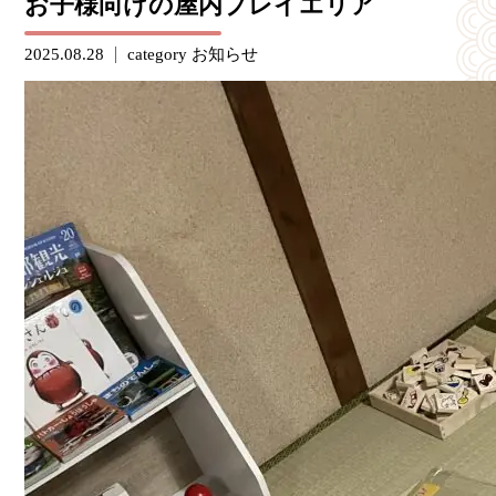
お子様向けの屋内プレイエリア
2025.08.28
category
お知らせ