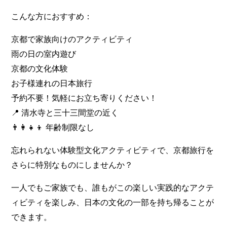
こんな方におすすめ：
京都で家族向けのアクティビティ
雨の日の室内遊び
京都の文化体験
お子様連れの日本旅行
予約不要！気軽にお立ち寄りください！
📍 清水寺と三十三間堂の近く
👨‍👩‍👧‍👦 年齢制限なし
忘れられない体験型文化アクティビティで、京都旅行を
さらに特別なものにしませんか？
一人でもご家族でも、誰もがこの楽しい実践的なアクテ
ィビティを楽しみ、日本の文化の一部を持ち帰ることが
できます。